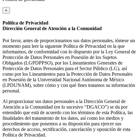
×
Política de Privacidad
Dirección General de Atención a la Comunidad
Por favor, antes de proporcionarnos sus datos personales, tómese un
momento para leer la siguiente Política de Privacidad en la que
informamos, de conformidad con lo dispuesto por la Ley General de
Protección de Datos Personales en Posesión de los Sujetos
Obligados (LGPDPPSO), por los Lineamientos Generales de
Protección de Datos Personales para el Sector Público (LG), así
como por los Lineamientos para la Protección de Datos Personales
en Posesión de la Universidad Nacional Autónoma de México
(LPDUNAM), sobre cómo y con qué fines tratamos su información
personal.
Al proporcionar sus datos personales a la Dirección General de
Atención a la Comunidad (en lo sucesivo “DGACO”) se da por
entendido que está de acuerdo con los términos de esta Política, las
finalidades del tratamiento de los datos, así como los medios y
procedimiento que ponemos a su disposición para ejercer sus
derechos de acceso, rectificación, cancelación y oposición de esta
Política de Privacidad.