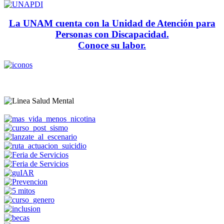
La UNAM cuenta con la Unidad de Atención para
Personas con Discapacidad.
Conoce su labor.