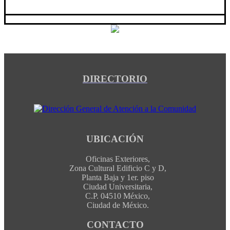
DIRECTORIO
UBICACIÓN
Oficinas Exteriores,
Zona Cultural Edificio C y D,
Planta Baja y 1er. piso
Ciudad Universitaria,
C.P. 04510 México,
Ciudad de México.
CONTACTO