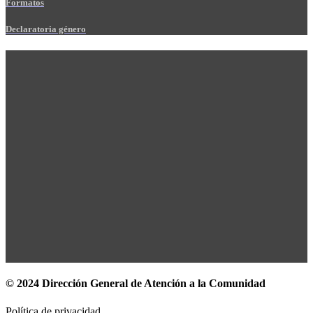
Formatos
Declaratoria género
© 2024 Dirección General de Atención a la Comunidad
Política de privacidad