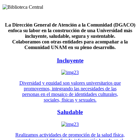
La Dirección General de Atención a la Comunidad (DGACO)
enfoca su labor en la construcción de una Universidad más
incluyente, saludable, segura y sustentable.
Colaboramos con otras entidades para acompañar a la
Comunidad UNAM en su pleno desarrollo.
Incluyente
Diversidad y equidad son valores universitarios que
promovemos, integrando las necesidades de las
personas en el mosaico de identidades culturales,
sociales, físicas y sexuales.
Saludable
Realizamos actividades de promoción de la salud física,