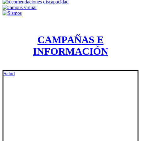
CAMPAÑAS E
INFORMACIÓN
Salud