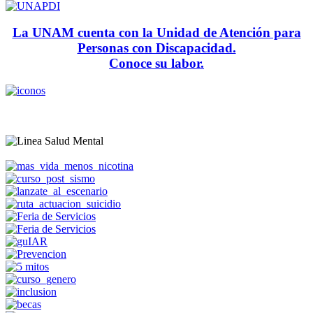
La UNAM cuenta con la Unidad de Atención para
Personas con Discapacidad.
Conoce su labor.