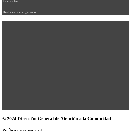
Formatos
Declaratoria género
© 2024 Dirección General de Atención a la Comunidad
Política de privacidad