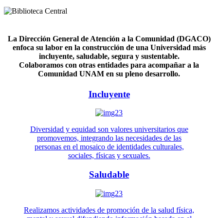
La Dirección General de Atención a la Comunidad (DGACO)
enfoca su labor en la construcción de una Universidad más
incluyente, saludable, segura y sustentable.
Colaboramos con otras entidades para acompañar a la
Comunidad UNAM en su pleno desarrollo.
Incluyente
Diversidad y equidad son valores universitarios que
promovemos, integrando las necesidades de las
personas en el mosaico de identidades culturales,
sociales, físicas y sexuales.
Saludable
Realizamos actividades de promoción de la salud física,