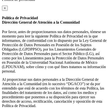
×
Política de Privacidad
Dirección General de Atención a la Comunidad
Por favor, antes de proporcionarnos sus datos personales, tómese un
momento para leer la siguiente Política de Privacidad en la que
informamos, de conformidad con lo dispuesto por la Ley General de
Protección de Datos Personales en Posesión de los Sujetos
Obligados (LGPDPPSO), por los Lineamientos Generales de
Protección de Datos Personales para el Sector Público (LG), así
como por los Lineamientos para la Protección de Datos Personales
en Posesión de la Universidad Nacional Autónoma de México
(LPDUNAM), sobre cómo y con qué fines tratamos su información
personal.
Al proporcionar sus datos personales a la Dirección General de
Atención a la Comunidad (en lo sucesivo “DGACO”) se da por
entendido que está de acuerdo con los términos de esta Política, las
finalidades del tratamiento de los datos, así como los medios y
procedimiento que ponemos a su disposición para ejercer sus
derechos de acceso, rectificación, cancelación y oposición de esta
Política de Privacidad.