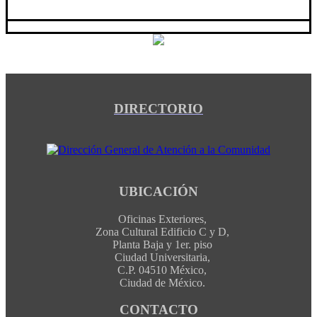
DIRECTORIO
UBICACIÓN
Oficinas Exteriores,
Zona Cultural Edificio C y D,
Planta Baja y 1er. piso
Ciudad Universitaria,
C.P. 04510 México,
Ciudad de México.
CONTACTO