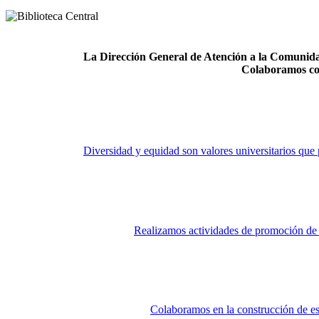
La Dirección General de Atención a la Comunidad
Colaboramos co
Diversidad y equidad son valores universitarios que 
Realizamos actividades de promoción de la
Colaboramos en la construcción de es