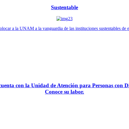
Sustentable
locar a la UNAM a la vanguardia de las instituciones sustentables de 
enta con la Unidad de Atención para Personas con Di
Conoce su labor.