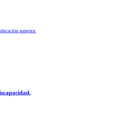
educación superior.
scapacidad.