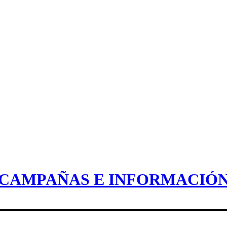
CAMPAÑAS E INFORMACIÓ