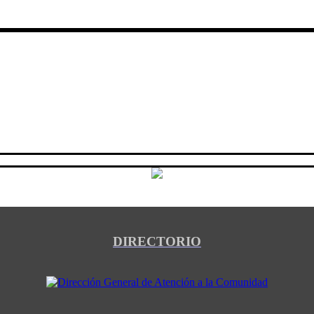
DIRECTORIO