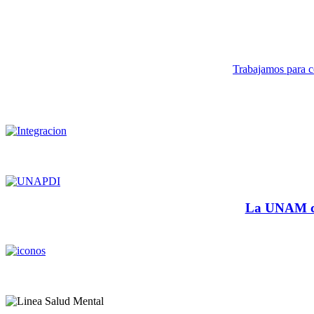
Trabajamos para co
La UNAM cu