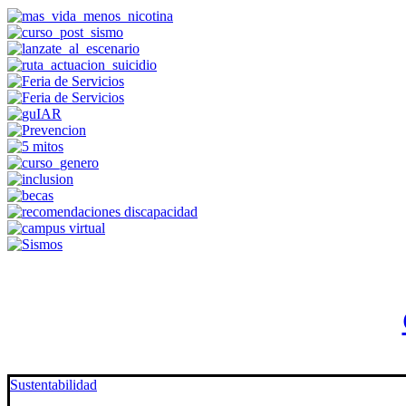
Sustentabilidad