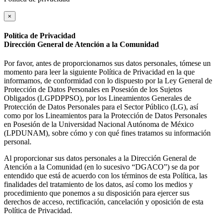
×
Política de Privacidad
Dirección General de Atención a la Comunidad
Por favor, antes de proporcionarnos sus datos personales, tómese un
momento para leer la siguiente Política de Privacidad en la que
informamos, de conformidad con lo dispuesto por la Ley General de
Protección de Datos Personales en Posesión de los Sujetos
Obligados (LGPDPPSO), por los Lineamientos Generales de
Protección de Datos Personales para el Sector Público (LG), así
como por los Lineamientos para la Protección de Datos Personales
en Posesión de la Universidad Nacional Autónoma de México
(LPDUNAM), sobre cómo y con qué fines tratamos su información
personal.
Al proporcionar sus datos personales a la Dirección General de
Atención a la Comunidad (en lo sucesivo “DGACO”) se da por
entendido que está de acuerdo con los términos de esta Política, las
finalidades del tratamiento de los datos, así como los medios y
procedimiento que ponemos a su disposición para ejercer sus
derechos de acceso, rectificación, cancelación y oposición de esta
Política de Privacidad.