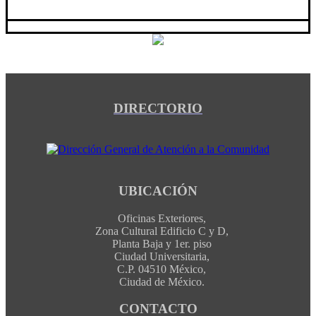
DIRECTORIO
UBICACIÓN
Oficinas Exteriores,
Zona Cultural Edificio C y D,
Planta Baja y 1er. piso
Ciudad Universitaria,
C.P. 04510 México,
Ciudad de México.
CONTACTO