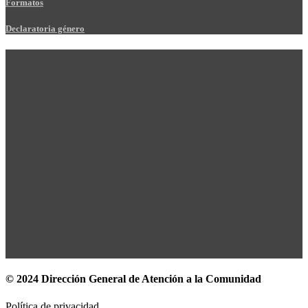
Formatos
Declaratoria género
© 2024 Dirección General de Atención a la Comunidad
Política de privacidad