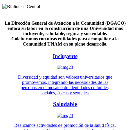
La Dirección General de Atención a la Comunidad (DGACO)
enfoca su labor en la construcción de una Universidad más
incluyente, saludable, segura y sustentable.
Colaboramos con otras entidades para acompañar a la
Comunidad UNAM en su pleno desarrollo.
Incluyente
Diversidad y equidad son valores universitarios que
promovemos, integrando las necesidades de las
personas en el mosaico de identidades culturales,
sociales, físicas y sexuales.
Saludable
Realizamos actividades de promoción de la salud física,