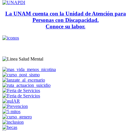
La UNAM cuenta con la Unidad de Atención para
Personas con Discapacidad.
Conoce su labor.