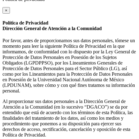
×
Política de Privacidad
Dirección General de Atención a la Comunidad
Por favor, antes de proporcionarnos sus datos personales, tómese un
momento para leer la siguiente Política de Privacidad en la que
informamos, de conformidad con lo dispuesto por la Ley General de
Protección de Datos Personales en Posesión de los Sujetos
Obligados (LGPDPPSO), por los Lineamientos Generales de
Protección de Datos Personales para el Sector Público (LG), así
como por los Lineamientos para la Protección de Datos Personales
en Posesión de la Universidad Nacional Autónoma de México
(LPDUNAM), sobre cómo y con qué fines tratamos su información
personal.
Al proporcionar sus datos personales a la Dirección General de
Atención a la Comunidad (en lo sucesivo “DGACO”) se da por
entendido que está de acuerdo con los términos de esta Política, las
finalidades del tratamiento de los datos, así como los medios y
procedimiento que ponemos a su disposición para ejercer sus
derechos de acceso, rectificación, cancelación y oposición de esta
Política de Privacidad.