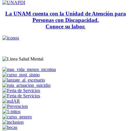
La UNAM cuenta con la Unidad de Atención para
Personas con Discapacidad.
Conoce su labor.