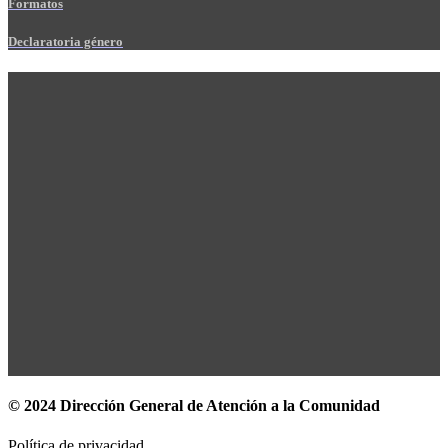
Formatos
Declaratoria género
© 2024 Dirección General de Atención a la Comunidad
Política de privacidad