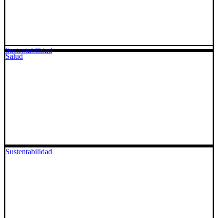
Sustentabilidad
Salud
Sustentabilidad