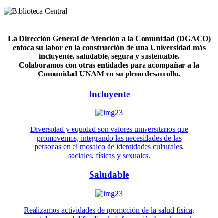
La Dirección General de Atención a la Comunidad (DGACO)
enfoca su labor en la construcción de una Universidad más
incluyente, saludable, segura y sustentable.
Colaboramos con otras entidades para acompañar a la
Comunidad UNAM en su pleno desarrollo.
Incluyente
Diversidad y equidad son valores universitarios que
promovemos, integrando las necesidades de las
personas en el mosaico de identidades culturales,
sociales, físicas y sexuales.
Saludable
Realizamos actividades de promoción de la salud física,