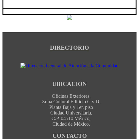
DIRECTORIO
UBICACIÓN
Oficinas Exteriores,
Zona Cultural Edificio C y D,
Planta Baja y 1er. piso
Ciudad Universitaria,
C.P. 04510 México,
Ciudad de México.
CONTACTO