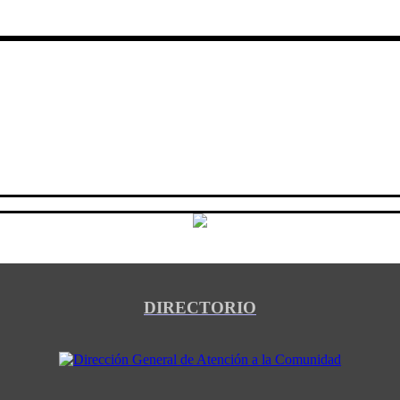
DIRECTORIO