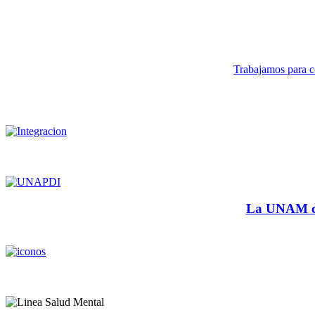
Trabajamos para co
La UNAM cu