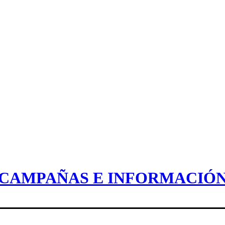
CAMPAÑAS E INFORMACIÓ