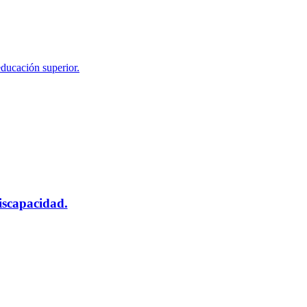
educación superior.
scapacidad.