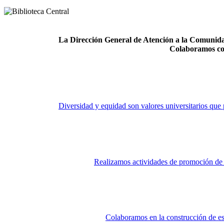
La Dirección General de Atención a la Comunidad
Colaboramos co
Diversidad y equidad son valores universitarios que 
Realizamos actividades de promoción de la
Colaboramos en la construcción de es