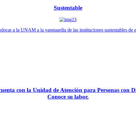
Sustentable
locar a la UNAM a la vanguardia de las instituciones sustentables de 
enta con la Unidad de Atención para Personas con Di
Conoce su labor.