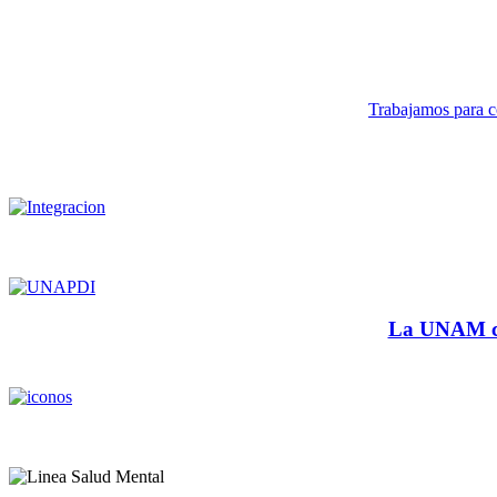
Trabajamos para co
La UNAM cu