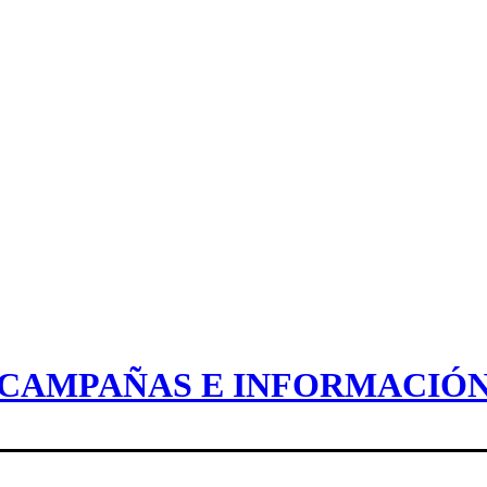
CAMPAÑAS E INFORMACIÓ