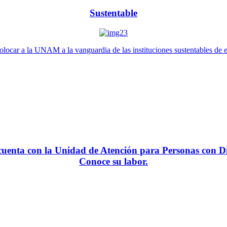
Sustentable
locar a la UNAM a la vanguardia de las instituciones sustentables de 
enta con la Unidad de Atención para Personas con Di
Conoce su labor.