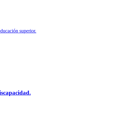
educación superior.
scapacidad.