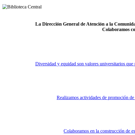
La Dirección General de Atención a la Comunidad
Colaboramos co
Diversidad y equidad son valores universitarios que 
Realizamos actividades de promoción de la
Colaboramos en la construcción de es