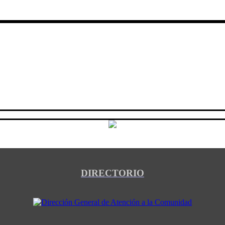
DIRECTORIO