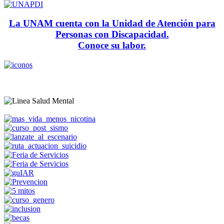
La UNAM cuenta con la Unidad de Atención para
Personas con Discapacidad.
Conoce su labor.