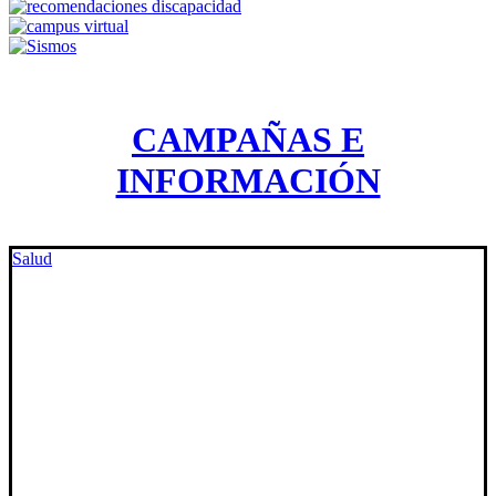
CAMPAÑAS E
INFORMACIÓN
Salud