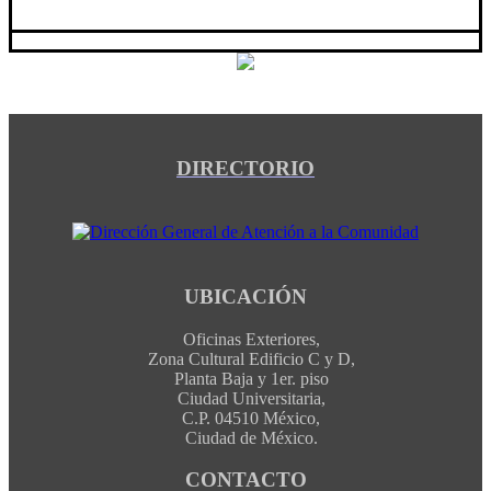
DIRECTORIO
UBICACIÓN
Oficinas Exteriores,
Zona Cultural Edificio C y D,
Planta Baja y 1er. piso
Ciudad Universitaria,
C.P. 04510 México,
Ciudad de México.
CONTACTO