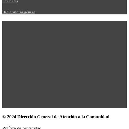
Formatos
Declaratoria género
© 2024 Dirección General de Atención a la Comunidad
Política de privacidad