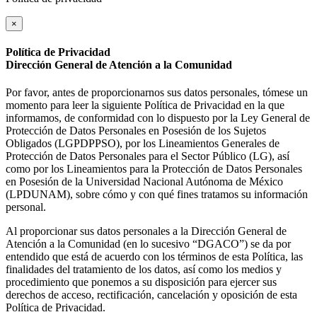
×
Política de Privacidad
Dirección General de Atención a la Comunidad
Por favor, antes de proporcionarnos sus datos personales, tómese un
momento para leer la siguiente Política de Privacidad en la que
informamos, de conformidad con lo dispuesto por la Ley General de
Protección de Datos Personales en Posesión de los Sujetos
Obligados (LGPDPPSO), por los Lineamientos Generales de
Protección de Datos Personales para el Sector Público (LG), así
como por los Lineamientos para la Protección de Datos Personales
en Posesión de la Universidad Nacional Autónoma de México
(LPDUNAM), sobre cómo y con qué fines tratamos su información
personal.
Al proporcionar sus datos personales a la Dirección General de
Atención a la Comunidad (en lo sucesivo “DGACO”) se da por
entendido que está de acuerdo con los términos de esta Política, las
finalidades del tratamiento de los datos, así como los medios y
procedimiento que ponemos a su disposición para ejercer sus
derechos de acceso, rectificación, cancelación y oposición de esta
Política de Privacidad.