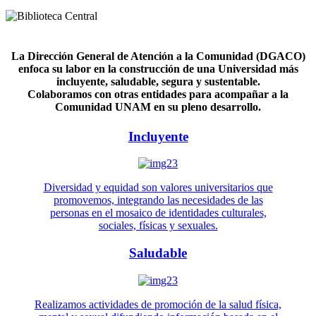
La Dirección General de Atención a la Comunidad (DGACO)
enfoca su labor en la construcción de una Universidad más
incluyente, saludable, segura y sustentable.
Colaboramos con otras entidades para acompañar a la
Comunidad UNAM en su pleno desarrollo.
Incluyente
Diversidad y equidad son valores universitarios que
promovemos, integrando las necesidades de las
personas en el mosaico de identidades culturales,
sociales, físicas y sexuales.
Saludable
Realizamos actividades de promoción de la salud física,