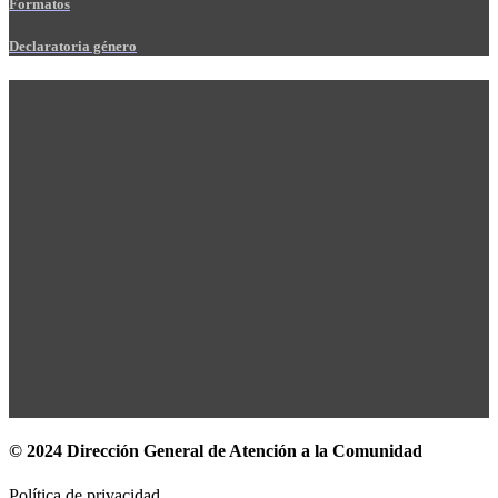
Formatos
Declaratoria género
© 2024 Dirección General de Atención a la Comunidad
Política de privacidad