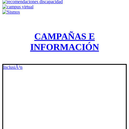
CAMPAÑAS E
INFORMACIÓN
InclusiÃ³n