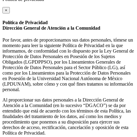
×
Política de Privacidad
Dirección General de Atención a la Comunidad
Por favor, antes de proporcionarnos sus datos personales, tómese un
momento para leer la siguiente Política de Privacidad en la que
informamos, de conformidad con lo dispuesto por la Ley General de
Protección de Datos Personales en Posesión de los Sujetos
Obligados (LGPDPPSO), por los Lineamientos Generales de
Protección de Datos Personales para el Sector Público (LG), así
como por los Lineamientos para la Protección de Datos Personales
en Posesión de la Universidad Nacional Autónoma de México
(LPDUNAM), sobre cómo y con qué fines tratamos su información
personal.
Al proporcionar sus datos personales a la Dirección General de
Atención a la Comunidad (en lo sucesivo “DGACO”) se da por
entendido que está de acuerdo con los términos de esta Política, las
finalidades del tratamiento de los datos, así como los medios y
procedimiento que ponemos a su disposición para ejercer sus
derechos de acceso, rectificación, cancelación y oposición de esta
Política de Privacidad.