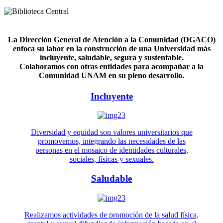
La Dirección General de Atención a la Comunidad (DGACO)
enfoca su labor en la construcción de una Universidad más
incluyente, saludable, segura y sustentable.
Colaboramos con otras entidades para acompañar a la
Comunidad UNAM en su pleno desarrollo.
Incluyente
Diversidad y equidad son valores universitarios que
promovemos, integrando las necesidades de las
personas en el mosaico de identidades culturales,
sociales, físicas y sexuales.
Saludable
Realizamos actividades de promoción de la salud física,