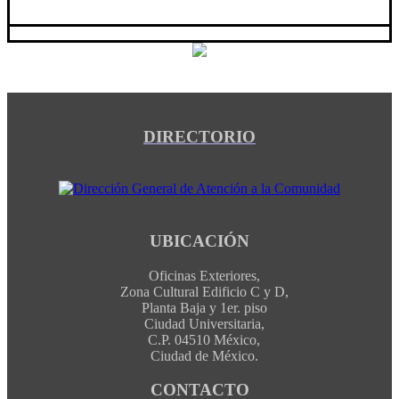
DIRECTORIO
UBICACIÓN
Oficinas Exteriores,
Zona Cultural Edificio C y D,
Planta Baja y 1er. piso
Ciudad Universitaria,
C.P. 04510 México,
Ciudad de México.
CONTACTO