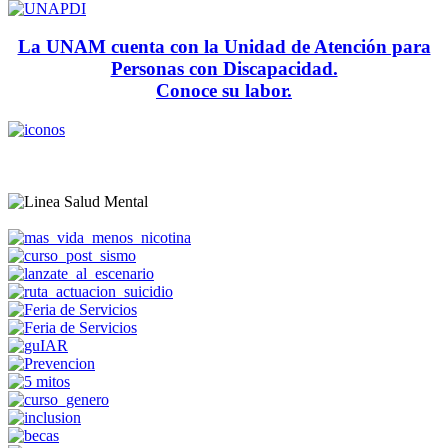
La UNAM cuenta con la Unidad de Atención para
Personas con Discapacidad.
Conoce su labor.