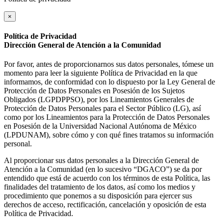
×
Política de Privacidad
Dirección General de Atención a la Comunidad
Por favor, antes de proporcionarnos sus datos personales, tómese un
momento para leer la siguiente Política de Privacidad en la que
informamos, de conformidad con lo dispuesto por la Ley General de
Protección de Datos Personales en Posesión de los Sujetos
Obligados (LGPDPPSO), por los Lineamientos Generales de
Protección de Datos Personales para el Sector Público (LG), así
como por los Lineamientos para la Protección de Datos Personales
en Posesión de la Universidad Nacional Autónoma de México
(LPDUNAM), sobre cómo y con qué fines tratamos su información
personal.
Al proporcionar sus datos personales a la Dirección General de
Atención a la Comunidad (en lo sucesivo “DGACO”) se da por
entendido que está de acuerdo con los términos de esta Política, las
finalidades del tratamiento de los datos, así como los medios y
procedimiento que ponemos a su disposición para ejercer sus
derechos de acceso, rectificación, cancelación y oposición de esta
Política de Privacidad.