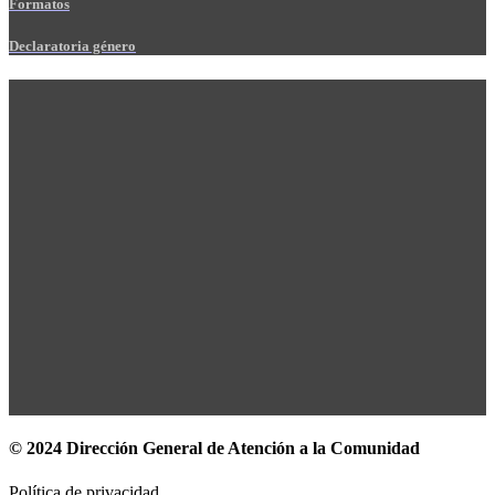
Formatos
Declaratoria género
© 2024 Dirección General de Atención a la Comunidad
Política de privacidad