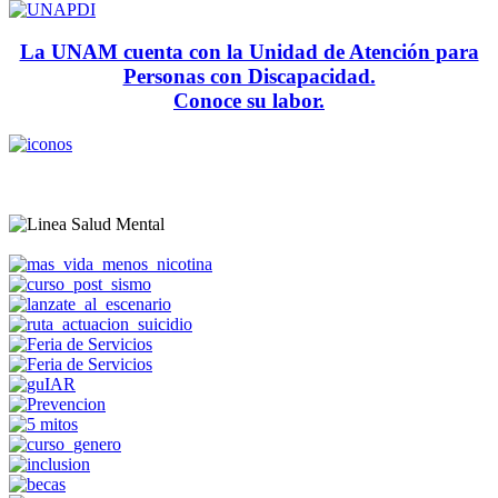
La UNAM cuenta con la Unidad de Atención para
Personas con Discapacidad.
Conoce su labor.