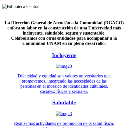
La Dirección General de Atención a la Comunidad (DGACO)
enfoca su labor en la construcción de una Universidad más
incluyente, saludable, segura y sustentable.
Colaboramos con otras entidades para acompañar a la
Comunidad UNAM en su pleno desarrollo.
Incluyente
Diversidad y equidad son valores universitarios que
promovemos, integrando las necesidades de las
personas en el mosaico de identidades culturales,
sociales, físicas y sexuales.
Saludable
Realizamos actividades de promoción de la salud física,