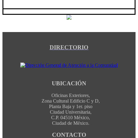
DIRECTORIO
UBICACIÓN
Oficinas Exteriores,
Zona Cultural Edificio C y D,
Planta Baja y 1er. piso
Ciudad Universitaria,
C.P. 04510 México,
Ciudad de México.
CONTACTO