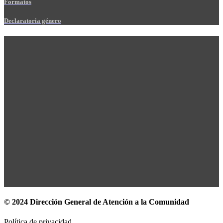
Formatos
Declaratoria género
© 2024 Dirección General de Atención a la Comunidad
Política de privacidad