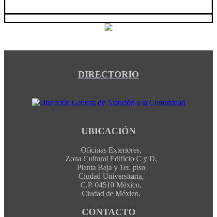
DIRECTORIO
UBICACIÓN
Oficinas Exteriores,
Zona Cultural Edificio C y D,
Planta Baja y 1er. piso
Ciudad Universitaria,
C.P. 04510 México,
Ciudad de México.
CONTACTO