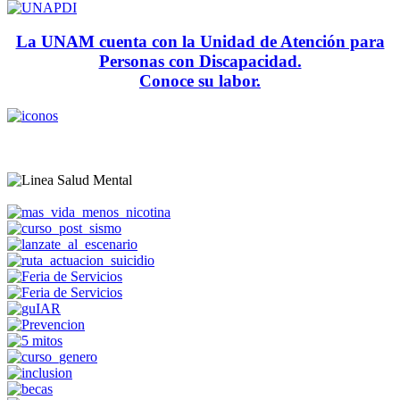
La UNAM cuenta con la Unidad de Atención para
Personas con Discapacidad.
Conoce su labor.