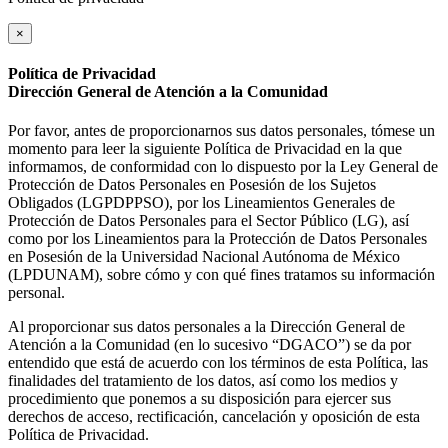
×
Política de Privacidad
Dirección General de Atención a la Comunidad
Por favor, antes de proporcionarnos sus datos personales, tómese un
momento para leer la siguiente Política de Privacidad en la que
informamos, de conformidad con lo dispuesto por la Ley General de
Protección de Datos Personales en Posesión de los Sujetos
Obligados (LGPDPPSO), por los Lineamientos Generales de
Protección de Datos Personales para el Sector Público (LG), así
como por los Lineamientos para la Protección de Datos Personales
en Posesión de la Universidad Nacional Autónoma de México
(LPDUNAM), sobre cómo y con qué fines tratamos su información
personal.
Al proporcionar sus datos personales a la Dirección General de
Atención a la Comunidad (en lo sucesivo “DGACO”) se da por
entendido que está de acuerdo con los términos de esta Política, las
finalidades del tratamiento de los datos, así como los medios y
procedimiento que ponemos a su disposición para ejercer sus
derechos de acceso, rectificación, cancelación y oposición de esta
Política de Privacidad.