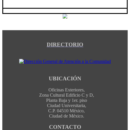
DIRECTORIO
UBICACIÓN
Oficinas Exteriores,
Zona Cultural Edificio C y D,
Planta Baja y 1er. piso
Ciudad Universitaria,
C.P. 04510 México,
Ciudad de México.
CONTACTO