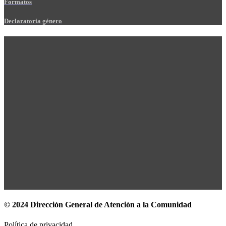
Formatos
Declaratoria género
© 2024 Dirección General de Atención a la Comunidad
Política de privacidad