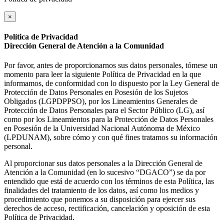
×
Política de Privacidad
Dirección General de Atención a la Comunidad
Por favor, antes de proporcionarnos sus datos personales, tómese un
momento para leer la siguiente Política de Privacidad en la que
informamos, de conformidad con lo dispuesto por la Ley General de
Protección de Datos Personales en Posesión de los Sujetos
Obligados (LGPDPPSO), por los Lineamientos Generales de
Protección de Datos Personales para el Sector Público (LG), así
como por los Lineamientos para la Protección de Datos Personales
en Posesión de la Universidad Nacional Autónoma de México
(LPDUNAM), sobre cómo y con qué fines tratamos su información
personal.
Al proporcionar sus datos personales a la Dirección General de
Atención a la Comunidad (en lo sucesivo “DGACO”) se da por
entendido que está de acuerdo con los términos de esta Política, las
finalidades del tratamiento de los datos, así como los medios y
procedimiento que ponemos a su disposición para ejercer sus
derechos de acceso, rectificación, cancelación y oposición de esta
Política de Privacidad.