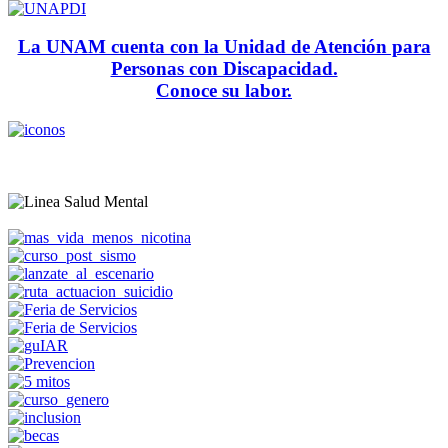
La UNAM cuenta con la Unidad de Atención para
Personas con Discapacidad.
Conoce su labor.