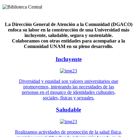
La Dirección General de Atención a la Comunidad (DGACO)
enfoca su labor en la construcción de una Universidad más
incluyente, saludable, segura y sustentable.
Colaboramos con otras entidades para acompañar a la
Comunidad UNAM en su pleno desarrollo.
Incluyente
Diversidad y equidad son valores universitarios que
promovemos, integrando las necesidades de las
personas en el mosaico de identidades culturales,
sociales, físicas y sexuales.
Saludable
Realizamos actividades de promoción de la salud física,