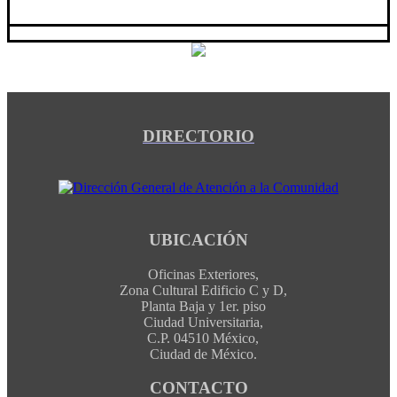
DIRECTORIO
UBICACIÓN
Oficinas Exteriores,
Zona Cultural Edificio C y D,
Planta Baja y 1er. piso
Ciudad Universitaria,
C.P. 04510 México,
Ciudad de México.
CONTACTO