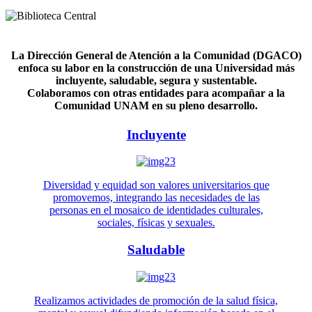
La Dirección General de Atención a la Comunidad (DGACO)
enfoca su labor en la construcción de una Universidad más
incluyente, saludable, segura y sustentable.
Colaboramos con otras entidades para acompañar a la
Comunidad UNAM en su pleno desarrollo.
Incluyente
Diversidad y equidad son valores universitarios que
promovemos, integrando las necesidades de las
personas en el mosaico de identidades culturales,
sociales, físicas y sexuales.
Saludable
Realizamos actividades de promoción de la salud física,