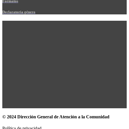
Formatos
Declaratoria género
© 2024 Dirección General de Atención a la Comunidad
Política de privacidad