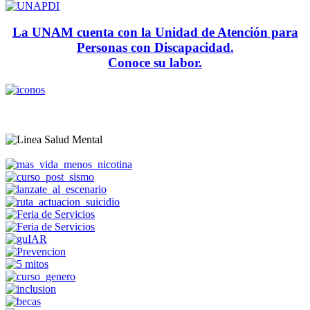
La UNAM cuenta con la Unidad de Atención para
Personas con Discapacidad.
Conoce su labor.