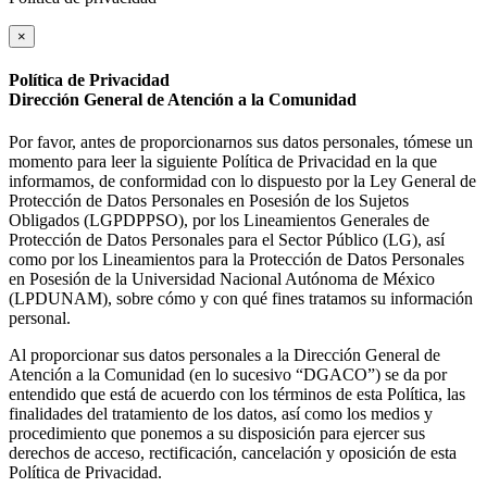
×
Política de Privacidad
Dirección General de Atención a la Comunidad
Por favor, antes de proporcionarnos sus datos personales, tómese un
momento para leer la siguiente Política de Privacidad en la que
informamos, de conformidad con lo dispuesto por la Ley General de
Protección de Datos Personales en Posesión de los Sujetos
Obligados (LGPDPPSO), por los Lineamientos Generales de
Protección de Datos Personales para el Sector Público (LG), así
como por los Lineamientos para la Protección de Datos Personales
en Posesión de la Universidad Nacional Autónoma de México
(LPDUNAM), sobre cómo y con qué fines tratamos su información
personal.
Al proporcionar sus datos personales a la Dirección General de
Atención a la Comunidad (en lo sucesivo “DGACO”) se da por
entendido que está de acuerdo con los términos de esta Política, las
finalidades del tratamiento de los datos, así como los medios y
procedimiento que ponemos a su disposición para ejercer sus
derechos de acceso, rectificación, cancelación y oposición de esta
Política de Privacidad.