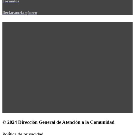
Formatos
Declaratoria género
© 2024 Dirección General de Atención a la Comunidad
Política de privacidad