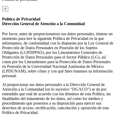
×
Política de Privacidad
Dirección General de Atención a la Comunidad
Por favor, antes de proporcionarnos sus datos personales, tómese un
momento para leer la siguiente Política de Privacidad en la que
informamos, de conformidad con lo dispuesto por la Ley General de
Protección de Datos Personales en Posesión de los Sujetos
Obligados (LGPDPPSO), por los Lineamientos Generales de
Protección de Datos Personales para el Sector Público (LG), así
como por los Lineamientos para la Protección de Datos Personales
en Posesión de la Universidad Nacional Autónoma de México
(LPDUNAM), sobre cómo y con qué fines tratamos su información
personal.
Al proporcionar sus datos personales a la Dirección General de
Atención a la Comunidad (en lo sucesivo “DGACO”) se da por
entendido que está de acuerdo con los términos de esta Política, las
finalidades del tratamiento de los datos, así como los medios y
procedimiento que ponemos a su disposición para ejercer sus
derechos de acceso, rectificación, cancelación y oposición de esta
Política de Privacidad.