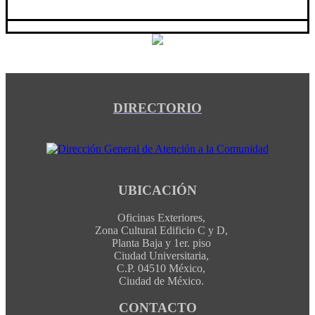
DIRECTORIO
UBICACIÓN
Oficinas Exteriores,
Zona Cultural Edificio C y D,
Planta Baja y 1er. piso
Ciudad Universitaria,
C.P. 04510 México,
Ciudad de México.
CONTACTO