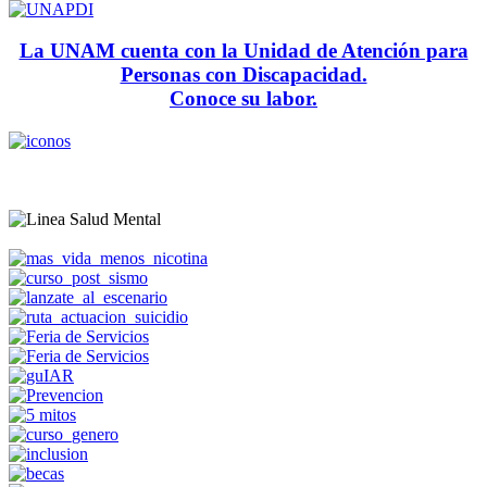
La UNAM cuenta con la Unidad de Atención para
Personas con Discapacidad.
Conoce su labor.