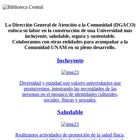
La Dirección General de Atención a la Comunidad (DGACO)
enfoca su labor en la construcción de una Universidad más
incluyente, saludable, segura y sustentable.
Colaboramos con otras entidades para acompañar a la
Comunidad UNAM en su pleno desarrollo.
Incluyente
Diversidad y equidad son valores universitarios que
promovemos, integrando las necesidades de las
personas en el mosaico de identidades culturales,
sociales, físicas y sexuales.
Saludable
Realizamos actividades de promoción de la salud física,