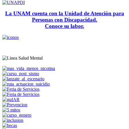
La UNAM cuenta con la Unidad de Atención para
Personas con Discapacidad.
Conoce su labor.