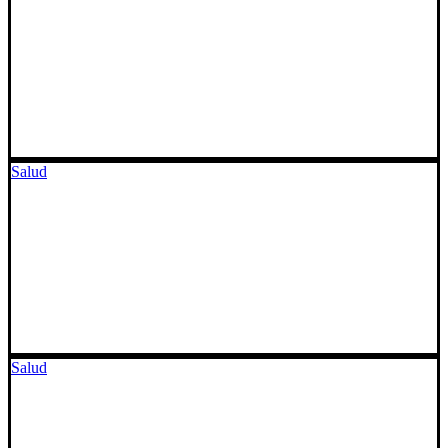
Salud
Salud