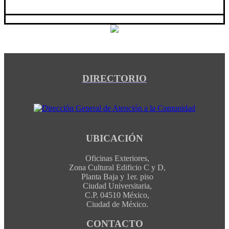
DIRECTORIO
UBICACIÓN
Oficinas Exteriores,
Zona Cultural Edificio C y D,
Planta Baja y 1er. piso
Ciudad Universitaria,
C.P. 04510 México,
Ciudad de México.
CONTACTO