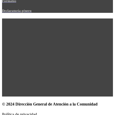
Formatos
Declaratoria género
© 2024 Dirección General de Atención a la Comunidad
Política de privacidad