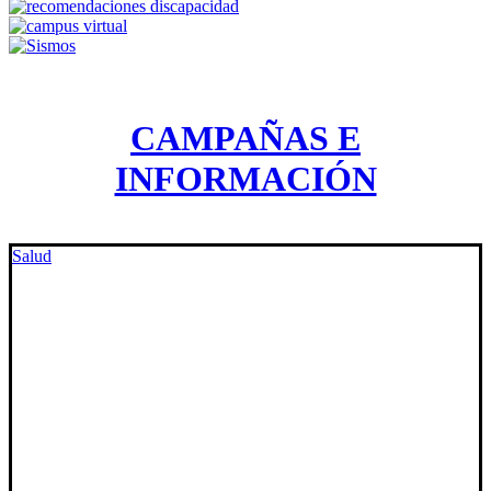
CAMPAÑAS E
INFORMACIÓN
Salud