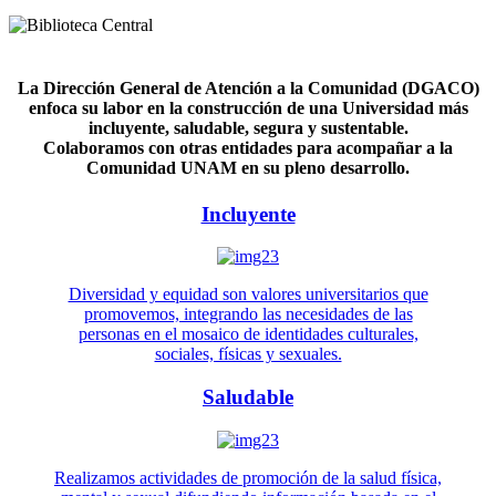
La Dirección General de Atención a la Comunidad (DGACO)
enfoca su labor en la construcción de una Universidad más
incluyente, saludable, segura y sustentable.
Colaboramos con otras entidades para acompañar a la
Comunidad UNAM en su pleno desarrollo.
Incluyente
Diversidad y equidad son valores universitarios que
promovemos, integrando las necesidades de las
personas en el mosaico de identidades culturales,
sociales, físicas y sexuales.
Saludable
Realizamos actividades de promoción de la salud física,