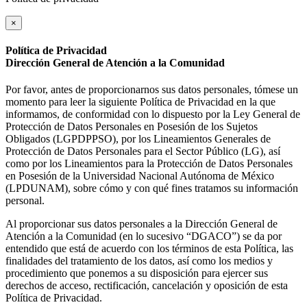
×
Política de Privacidad
Dirección General de Atención a la Comunidad
Por favor, antes de proporcionarnos sus datos personales, tómese un
momento para leer la siguiente Política de Privacidad en la que
informamos, de conformidad con lo dispuesto por la Ley General de
Protección de Datos Personales en Posesión de los Sujetos
Obligados (LGPDPPSO), por los Lineamientos Generales de
Protección de Datos Personales para el Sector Público (LG), así
como por los Lineamientos para la Protección de Datos Personales
en Posesión de la Universidad Nacional Autónoma de México
(LPDUNAM), sobre cómo y con qué fines tratamos su información
personal.
Al proporcionar sus datos personales a la Dirección General de
Atención a la Comunidad (en lo sucesivo “DGACO”) se da por
entendido que está de acuerdo con los términos de esta Política, las
finalidades del tratamiento de los datos, así como los medios y
procedimiento que ponemos a su disposición para ejercer sus
derechos de acceso, rectificación, cancelación y oposición de esta
Política de Privacidad.