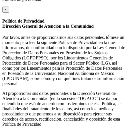
×
Política de Privacidad
Dirección General de Atención a la Comunidad
Por favor, antes de proporcionarnos sus datos personales, tómese un
momento para leer la siguiente Política de Privacidad en la que
informamos, de conformidad con lo dispuesto por la Ley General de
Protección de Datos Personales en Posesión de los Sujetos
Obligados (LGPDPPSO), por los Lineamientos Generales de
Protección de Datos Personales para el Sector Público (LG), así
como por los Lineamientos para la Protección de Datos Personales
en Posesión de la Universidad Nacional Autónoma de México
(LPDUNAM), sobre cómo y con qué fines tratamos su información
personal.
Al proporcionar sus datos personales a la Dirección General de
Atención a la Comunidad (en lo sucesivo “DGACO”) se da por
entendido que está de acuerdo con los términos de esta Política, las
finalidades del tratamiento de los datos, así como los medios y
procedimiento que ponemos a su disposición para ejercer sus
derechos de acceso, rectificación, cancelación y oposición de esta
Política de Privacidad.