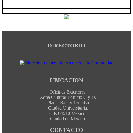
DIRECTORIO
UBICACIÓN
Oficinas Exteriores,
Zona Cultural Edificio C y D,
Planta Baja y 1er. piso
Ciudad Universitaria,
C.P. 04510 México,
Ciudad de México.
CONTACTO