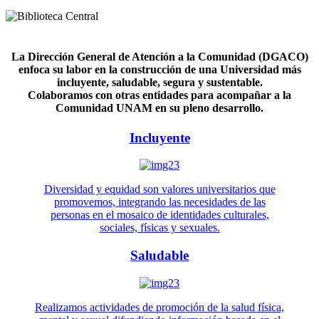
La Dirección General de Atención a la Comunidad (DGACO)
enfoca su labor en la construcción de una Universidad más
incluyente, saludable, segura y sustentable.
Colaboramos con otras entidades para acompañar a la
Comunidad UNAM en su pleno desarrollo.
Incluyente
Diversidad y equidad son valores universitarios que
promovemos, integrando las necesidades de las
personas en el mosaico de identidades culturales,
sociales, físicas y sexuales.
Saludable
Realizamos actividades de promoción de la salud física,