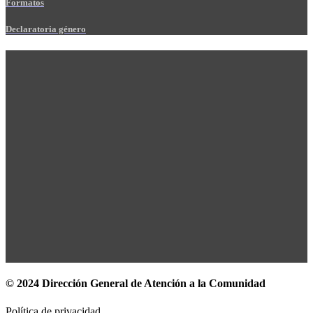
Formatos
Declaratoria género
© 2024 Dirección General de Atención a la Comunidad
Política de privacidad