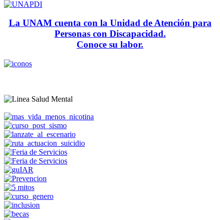
La UNAM cuenta con la Unidad de Atención para
Personas con Discapacidad.
Conoce su labor.