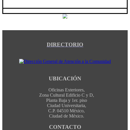
DIRECTORIO
UBICACIÓN
Oficinas Exteriores,
Zona Cultural Edificio C y D,
Planta Baja y 1er. piso
Ciudad Universitaria,
C.P. 04510 México,
Ciudad de México.
CONTACTO