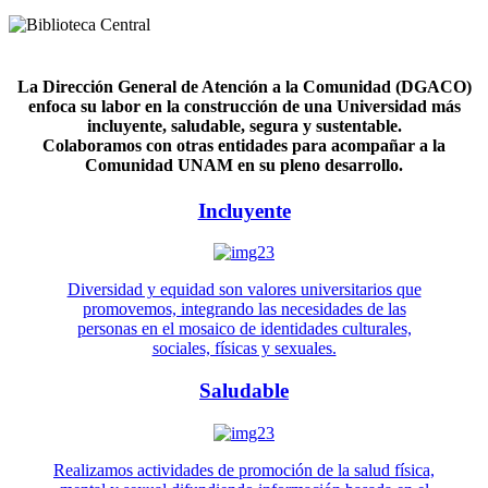
La Dirección General de Atención a la Comunidad (DGACO)
enfoca su labor en la construcción de una Universidad más
incluyente, saludable, segura y sustentable.
Colaboramos con otras entidades para acompañar a la
Comunidad UNAM en su pleno desarrollo.
Incluyente
Diversidad y equidad son valores universitarios que
promovemos, integrando las necesidades de las
personas en el mosaico de identidades culturales,
sociales, físicas y sexuales.
Saludable
Realizamos actividades de promoción de la salud física,