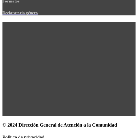
Formatos
Declaratoria género
© 2024 Dirección General de Atención a la Comunidad
Política de privacidad