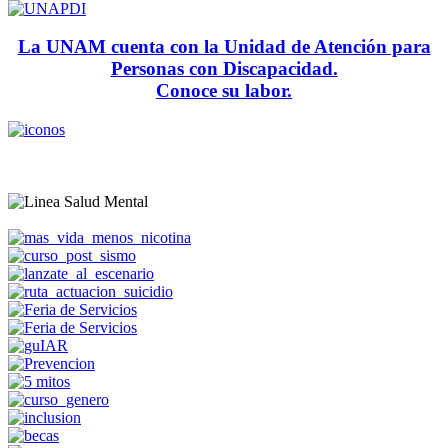
La UNAM cuenta con la Unidad de Atención para
Personas con Discapacidad.
Conoce su labor.