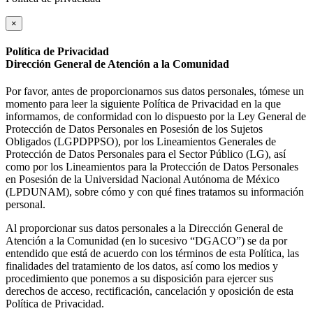
×
Política de Privacidad
Dirección General de Atención a la Comunidad
Por favor, antes de proporcionarnos sus datos personales, tómese un
momento para leer la siguiente Política de Privacidad en la que
informamos, de conformidad con lo dispuesto por la Ley General de
Protección de Datos Personales en Posesión de los Sujetos
Obligados (LGPDPPSO), por los Lineamientos Generales de
Protección de Datos Personales para el Sector Público (LG), así
como por los Lineamientos para la Protección de Datos Personales
en Posesión de la Universidad Nacional Autónoma de México
(LPDUNAM), sobre cómo y con qué fines tratamos su información
personal.
Al proporcionar sus datos personales a la Dirección General de
Atención a la Comunidad (en lo sucesivo “DGACO”) se da por
entendido que está de acuerdo con los términos de esta Política, las
finalidades del tratamiento de los datos, así como los medios y
procedimiento que ponemos a su disposición para ejercer sus
derechos de acceso, rectificación, cancelación y oposición de esta
Política de Privacidad.