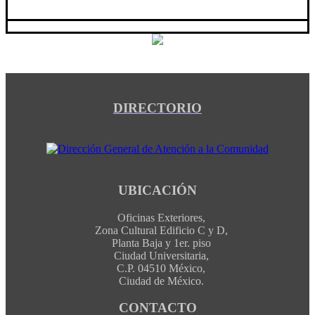
DIRECTORIO
UBICACIÓN
Oficinas Exteriores,
Zona Cultural Edificio C y D,
Planta Baja y 1er. piso
Ciudad Universitaria,
C.P. 04510 México,
Ciudad de México.
CONTACTO