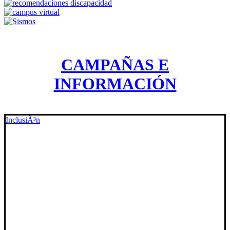
CAMPAÑAS E
INFORMACIÓN
InclusiÃ³n