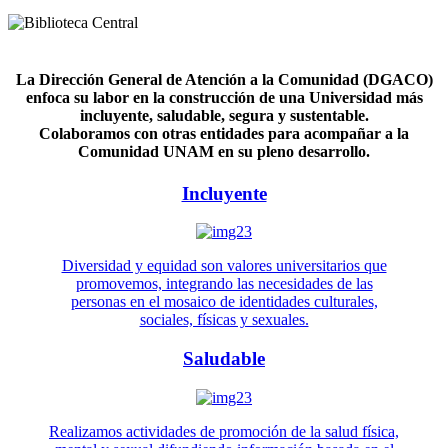
La Dirección General de Atención a la Comunidad (DGACO)
enfoca su labor en la construcción de una Universidad más
incluyente, saludable, segura y sustentable.
Colaboramos con otras entidades para acompañar a la
Comunidad UNAM en su pleno desarrollo.
Incluyente
Diversidad y equidad son valores universitarios que
promovemos, integrando las necesidades de las
personas en el mosaico de identidades culturales,
sociales, físicas y sexuales.
Saludable
Realizamos actividades de promoción de la salud física,