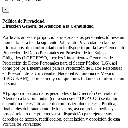
×
Política de Privacidad
Dirección General de Atención a la Comunidad
Por favor, antes de proporcionarnos sus datos personales, tómese un
momento para leer la siguiente Política de Privacidad en la que
informamos, de conformidad con lo dispuesto por la Ley General de
Protección de Datos Personales en Posesión de los Sujetos
Obligados (LGPDPPSO), por los Lineamientos Generales de
Protección de Datos Personales para el Sector Público (LG), así
como por los Lineamientos para la Protección de Datos Personales
en Posesión de la Universidad Nacional Autónoma de México
(LPDUNAM), sobre cómo y con qué fines tratamos su información
personal.
Al proporcionar sus datos personales a la Dirección General de
Atención a la Comunidad (en lo sucesivo “DGACO”) se da por
entendido que está de acuerdo con los términos de esta Política, las
finalidades del tratamiento de los datos, así como los medios y
procedimiento que ponemos a su disposición para ejercer sus
derechos de acceso, rectificación, cancelación y oposición de esta
Política de Privacidad.