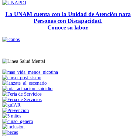
La UNAM cuenta con la Unidad de Atención para
Personas con Discapacidad.
Conoce su labor.