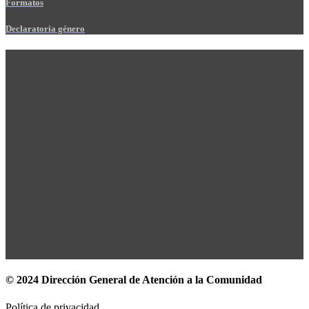
Formatos
Declaratoria género
© 2024 Dirección General de Atención a la Comunidad
Política de privacidad