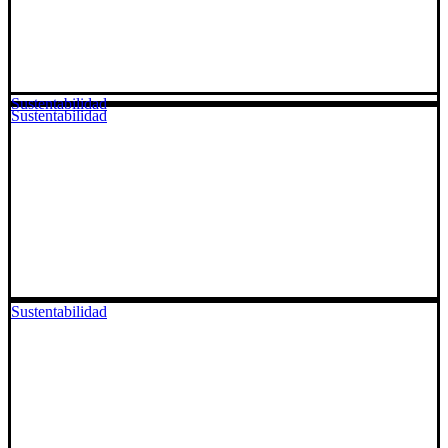
Sustentabilidad
Sustentabilidad
Sustentabilidad