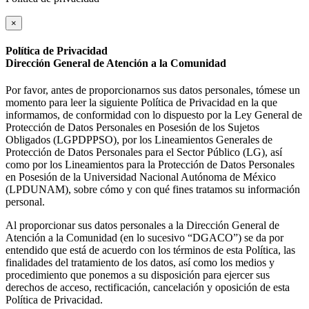
×
Política de Privacidad
Dirección General de Atención a la Comunidad
Por favor, antes de proporcionarnos sus datos personales, tómese un
momento para leer la siguiente Política de Privacidad en la que
informamos, de conformidad con lo dispuesto por la Ley General de
Protección de Datos Personales en Posesión de los Sujetos
Obligados (LGPDPPSO), por los Lineamientos Generales de
Protección de Datos Personales para el Sector Público (LG), así
como por los Lineamientos para la Protección de Datos Personales
en Posesión de la Universidad Nacional Autónoma de México
(LPDUNAM), sobre cómo y con qué fines tratamos su información
personal.
Al proporcionar sus datos personales a la Dirección General de
Atención a la Comunidad (en lo sucesivo “DGACO”) se da por
entendido que está de acuerdo con los términos de esta Política, las
finalidades del tratamiento de los datos, así como los medios y
procedimiento que ponemos a su disposición para ejercer sus
derechos de acceso, rectificación, cancelación y oposición de esta
Política de Privacidad.