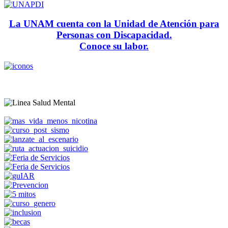
La UNAM cuenta con la Unidad de Atención para
Personas con Discapacidad.
Conoce su labor.