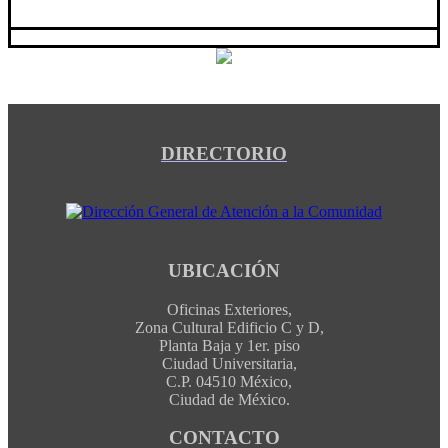
DIRECTORIO
UBICACIÓN
Oficinas Exteriores,
Zona Cultural Edificio C y D,
Planta Baja y 1er. piso
Ciudad Universitaria,
C.P. 04510 México,
Ciudad de México.
CONTACTO