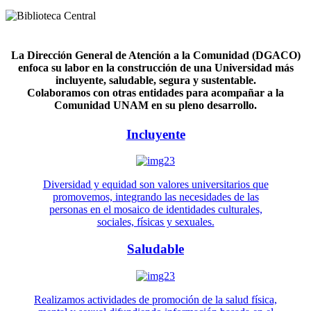
La Dirección General de Atención a la Comunidad (DGACO)
enfoca su labor en la construcción de una Universidad más
incluyente, saludable, segura y sustentable.
Colaboramos con otras entidades para acompañar a la
Comunidad UNAM en su pleno desarrollo.
Incluyente
Diversidad y equidad son valores universitarios que
promovemos, integrando las necesidades de las
personas en el mosaico de identidades culturales,
sociales, físicas y sexuales.
Saludable
Realizamos actividades de promoción de la salud física,