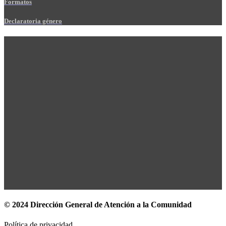
Formatos
Declaratoria género
© 2024 Dirección General de Atención a la Comunidad
Política de privacidad