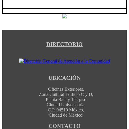
DIRECTORIO
UBICACIÓN
Oficinas Exteriores,
Zona Cultural Edificio C y D,
Planta Baja y 1er. piso
Ciudad Universitaria,
C.P. 04510 México,
Ciudad de México.
CONTACTO