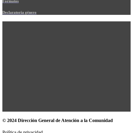
Formatos
Declaratoria género
© 2024 Dirección General de Atención a la Comunidad
Política de privacidad