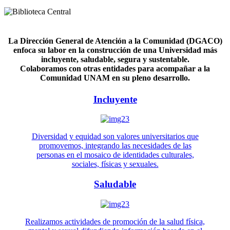
La Dirección General de Atención a la Comunidad (DGACO)
enfoca su labor en la construcción de una Universidad más
incluyente, saludable, segura y sustentable.
Colaboramos con otras entidades para acompañar a la
Comunidad UNAM en su pleno desarrollo.
Incluyente
Diversidad y equidad son valores universitarios que
promovemos, integrando las necesidades de las
personas en el mosaico de identidades culturales,
sociales, físicas y sexuales.
Saludable
Realizamos actividades de promoción de la salud física,