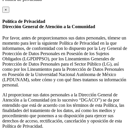
×
Política de Privacidad
Dirección General de Atención a la Comunidad
Por favor, antes de proporcionarnos sus datos personales, tómese un
momento para leer la siguiente Política de Privacidad en la que
informamos, de conformidad con lo dispuesto por la Ley General de
Protección de Datos Personales en Posesión de los Sujetos
Obligados (LGPDPPSO), por los Lineamientos Generales de
Protección de Datos Personales para el Sector Público (LG), así
como por los Lineamientos para la Protección de Datos Personales
en Posesión de la Universidad Nacional Autónoma de México
(LPDUNAM), sobre cómo y con qué fines tratamos su información
personal.
Al proporcionar sus datos personales a la Dirección General de
Atención a la Comunidad (en lo sucesivo “DGACO”) se da por
entendido que está de acuerdo con los términos de esta Política, las
finalidades del tratamiento de los datos, así como los medios y
procedimiento que ponemos a su disposición para ejercer sus
derechos de acceso, rectificación, cancelación y oposición de esta
Política de Privacidad.