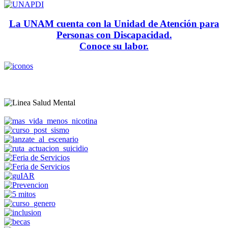
La UNAM cuenta con la Unidad de Atención para
Personas con Discapacidad.
Conoce su labor.