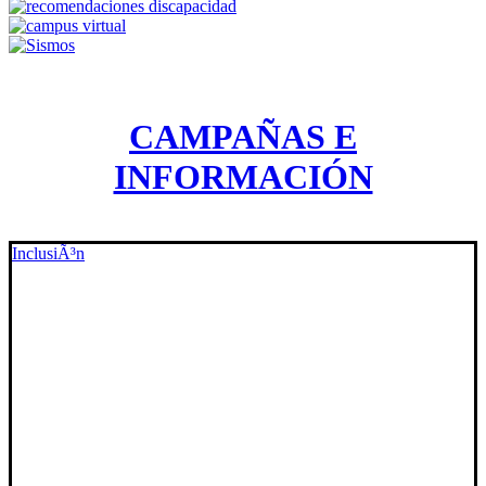
CAMPAÑAS E
INFORMACIÓN
InclusiÃ³n