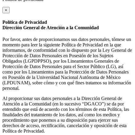
×
Política de Privacidad
Dirección General de Atención a la Comunidad
Por favor, antes de proporcionarnos sus datos personales, tómese un
momento para leer la siguiente Política de Privacidad en la que
informamos, de conformidad con lo dispuesto por la Ley General de
Protección de Datos Personales en Posesión de los Sujetos
Obligados (LGPDPPSO), por los Lineamientos Generales de
Protección de Datos Personales para el Sector Público (LG), así
como por los Lineamientos para la Protección de Datos Personales
en Posesión de la Universidad Nacional Autónoma de México
(LPDUNAM), sobre cómo y con qué fines tratamos su información
personal.
Al proporcionar sus datos personales a la Dirección General de
Atención a la Comunidad (en lo sucesivo “DGACO”) se da por
entendido que está de acuerdo con los términos de esta Política, las
finalidades del tratamiento de los datos, así como los medios y
procedimiento que ponemos a su disposición para ejercer sus
derechos de acceso, rectificación, cancelación y oposición de esta
Política de Privacidad.