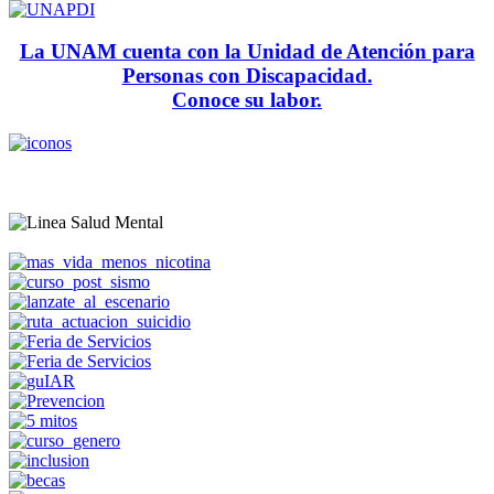
La UNAM cuenta con la Unidad de Atención para
Personas con Discapacidad.
Conoce su labor.