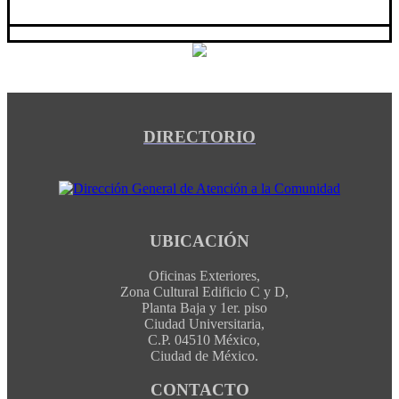
DIRECTORIO
UBICACIÓN
Oficinas Exteriores,
Zona Cultural Edificio C y D,
Planta Baja y 1er. piso
Ciudad Universitaria,
C.P. 04510 México,
Ciudad de México.
CONTACTO