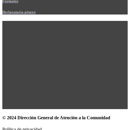
Formatos
Declaratoria género
© 2024 Dirección General de Atención a la Comunidad
Política de privacidad