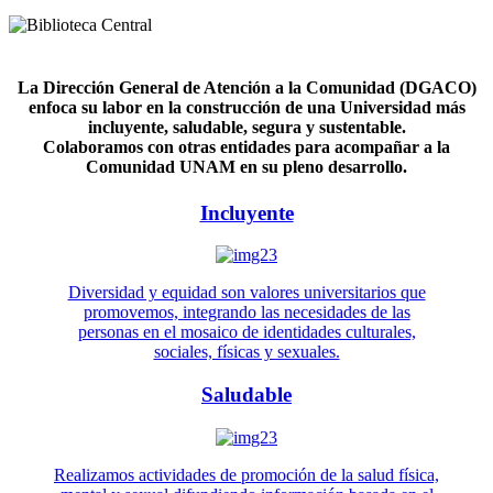
La Dirección General de Atención a la Comunidad (DGACO)
enfoca su labor en la construcción de una Universidad más
incluyente, saludable, segura y sustentable.
Colaboramos con otras entidades para acompañar a la
Comunidad UNAM en su pleno desarrollo.
Incluyente
Diversidad y equidad son valores universitarios que
promovemos, integrando las necesidades de las
personas en el mosaico de identidades culturales,
sociales, físicas y sexuales.
Saludable
Realizamos actividades de promoción de la salud física,