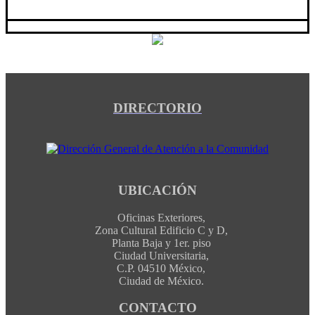
DIRECTORIO
UBICACIÓN
Oficinas Exteriores,
Zona Cultural Edificio C y D,
Planta Baja y 1er. piso
Ciudad Universitaria,
C.P. 04510 México,
Ciudad de México.
CONTACTO