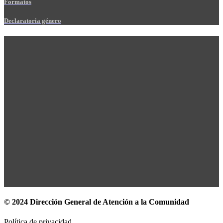
Formatos
Declaratoria género
© 2024 Dirección General de Atención a la Comunidad
Política de privacidad