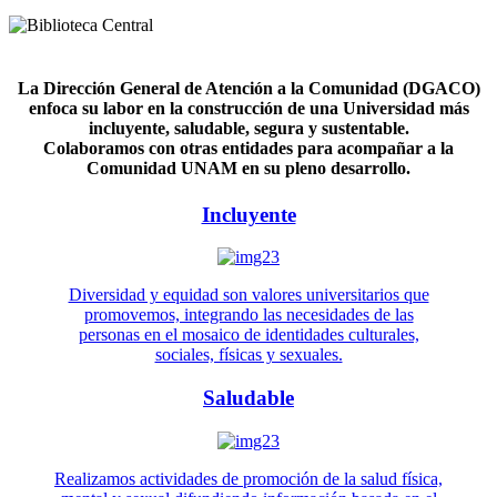
La Dirección General de Atención a la Comunidad (DGACO)
enfoca su labor en la construcción de una Universidad más
incluyente, saludable, segura y sustentable.
Colaboramos con otras entidades para acompañar a la
Comunidad UNAM en su pleno desarrollo.
Incluyente
Diversidad y equidad son valores universitarios que
promovemos, integrando las necesidades de las
personas en el mosaico de identidades culturales,
sociales, físicas y sexuales.
Saludable
Realizamos actividades de promoción de la salud física,