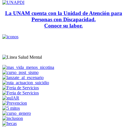
La UNAM cuenta con la Unidad de Atención para
Personas con Discapacidad.
Conoce su labor.