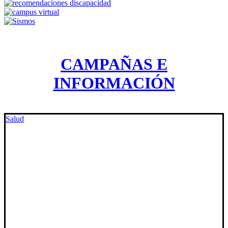
CAMPAÑAS E
INFORMACIÓN
Salud