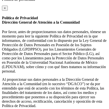
×
Política de Privacidad
Dirección General de Atención a la Comunidad
Por favor, antes de proporcionarnos sus datos personales, tómese un
momento para leer la siguiente Política de Privacidad en la que
informamos, de conformidad con lo dispuesto por la Ley General de
Protección de Datos Personales en Posesión de los Sujetos
Obligados (LGPDPPSO), por los Lineamientos Generales de
Protección de Datos Personales para el Sector Público (LG), así
como por los Lineamientos para la Protección de Datos Personales
en Posesión de la Universidad Nacional Autónoma de México
(LPDUNAM), sobre cómo y con qué fines tratamos su información
personal.
Al proporcionar sus datos personales a la Dirección General de
Atención a la Comunidad (en lo sucesivo “DGACO”) se da por
entendido que está de acuerdo con los términos de esta Política, las
finalidades del tratamiento de los datos, así como los medios y
procedimiento que ponemos a su disposición para ejercer sus
derechos de acceso, rectificación, cancelación y oposición de esta
Política de Privacidad.