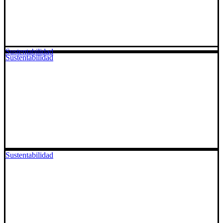
Sustentabilidad
Sustentabilidad
Sustentabilidad