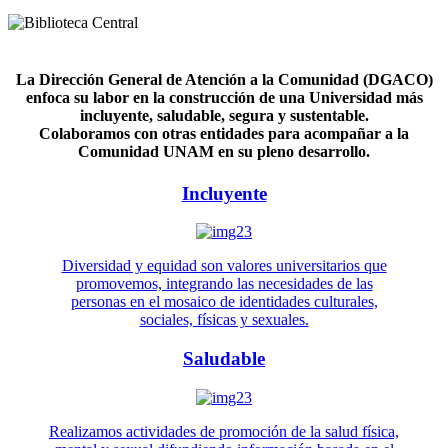
La Dirección General de Atención a la Comunidad (DGACO)
enfoca su labor en la construcción de una Universidad más
incluyente, saludable, segura y sustentable.
Colaboramos con otras entidades para acompañar a la
Comunidad UNAM en su pleno desarrollo.
Incluyente
Diversidad y equidad son valores universitarios que
promovemos, integrando las necesidades de las
personas en el mosaico de identidades culturales,
sociales, físicas y sexuales.
Saludable
Realizamos actividades de promoción de la salud física,