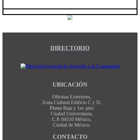
DIRECTORIO
UBICACIÓN
Oficinas Exteriores,
Zona Cultural Edificio C y D,
Planta Baja y 1er. piso
Ciudad Universitaria,
C.P. 04510 México,
Ciudad de México.
CONTACTO