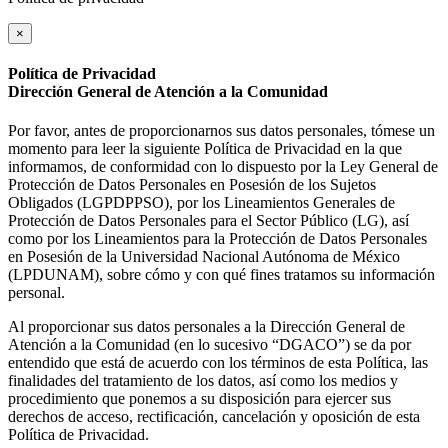
×
Política de Privacidad
Dirección General de Atención a la Comunidad
Por favor, antes de proporcionarnos sus datos personales, tómese un
momento para leer la siguiente Política de Privacidad en la que
informamos, de conformidad con lo dispuesto por la Ley General de
Protección de Datos Personales en Posesión de los Sujetos
Obligados (LGPDPPSO), por los Lineamientos Generales de
Protección de Datos Personales para el Sector Público (LG), así
como por los Lineamientos para la Protección de Datos Personales
en Posesión de la Universidad Nacional Autónoma de México
(LPDUNAM), sobre cómo y con qué fines tratamos su información
personal.
Al proporcionar sus datos personales a la Dirección General de
Atención a la Comunidad (en lo sucesivo “DGACO”) se da por
entendido que está de acuerdo con los términos de esta Política, las
finalidades del tratamiento de los datos, así como los medios y
procedimiento que ponemos a su disposición para ejercer sus
derechos de acceso, rectificación, cancelación y oposición de esta
Política de Privacidad.