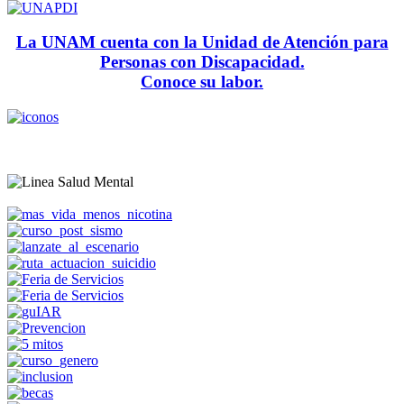
La UNAM cuenta con la Unidad de Atención para
Personas con Discapacidad.
Conoce su labor.