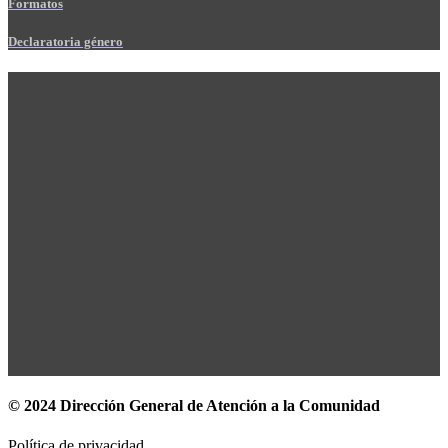
Formatos
Declaratoria género
© 2024 Dirección General de Atención a la Comunidad
Política de privacidad