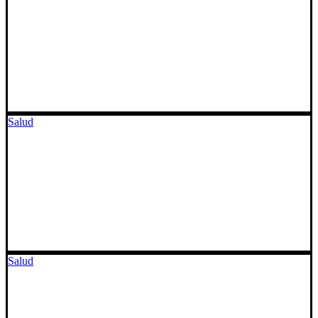
Salud
Salud