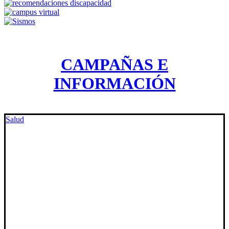
CAMPAÑAS E
INFORMACIÓN
Salud