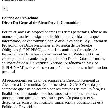
×
Política de Privacidad
Dirección General de Atención a la Comunidad
Por favor, antes de proporcionarnos sus datos personales, tómese un
momento para leer la siguiente Política de Privacidad en la que
informamos, de conformidad con lo dispuesto por la Ley General de
Protección de Datos Personales en Posesión de los Sujetos
Obligados (LGPDPPSO), por los Lineamientos Generales de
Protección de Datos Personales para el Sector Público (LG), así
como por los Lineamientos para la Protección de Datos Personales
en Posesión de la Universidad Nacional Autónoma de México
(LPDUNAM), sobre cómo y con qué fines tratamos su información
personal.
Al proporcionar sus datos personales a la Dirección General de
Atención a la Comunidad (en lo sucesivo “DGACO”) se da por
entendido que está de acuerdo con los términos de esta Política, las
finalidades del tratamiento de los datos, así como los medios y
procedimiento que ponemos a su disposición para ejercer sus
derechos de acceso, rectificación, cancelación y oposición de esta
Política de Privacidad.