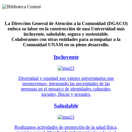
La Dirección General de Atención a la Comunidad (DGACO)
enfoca su labor en la construcción de una Universidad más
incluyente, saludable, segura y sustentable.
Colaboramos con otras entidades para acompañar a la
Comunidad UNAM en su pleno desarrollo.
Incluyente
Diversidad y equidad son valores universitarios que
promovemos, integrando las necesidades de las
personas en el mosaico de identidades culturales,
sociales, físicas y sexuales.
Saludable
Realizamos actividades de promoción de la salud física,