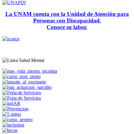
La UNAM cuenta con la Unidad de Atención para
Personas con Discapacidad.
Conoce su labor.