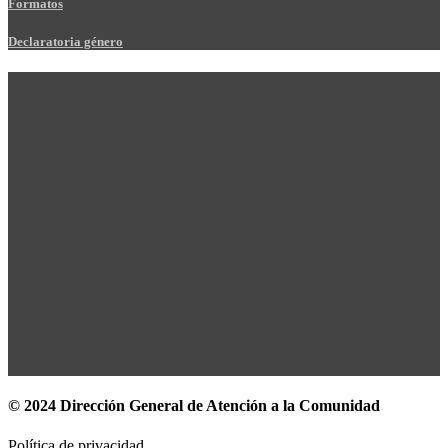
Formatos
Declaratoria género
© 2024 Dirección General de Atención a la Comunidad
Política de privacidad