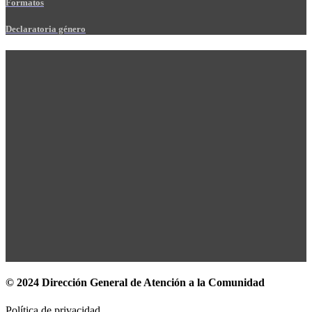
Formatos
Declaratoria género
© 2024 Dirección General de Atención a la Comunidad
Política de privacidad