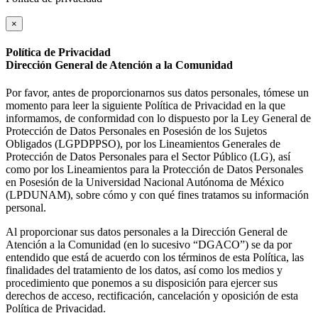
×
Política de Privacidad
Dirección General de Atención a la Comunidad
Por favor, antes de proporcionarnos sus datos personales, tómese un
momento para leer la siguiente Política de Privacidad en la que
informamos, de conformidad con lo dispuesto por la Ley General de
Protección de Datos Personales en Posesión de los Sujetos
Obligados (LGPDPPSO), por los Lineamientos Generales de
Protección de Datos Personales para el Sector Público (LG), así
como por los Lineamientos para la Protección de Datos Personales
en Posesión de la Universidad Nacional Autónoma de México
(LPDUNAM), sobre cómo y con qué fines tratamos su información
personal.
Al proporcionar sus datos personales a la Dirección General de
Atención a la Comunidad (en lo sucesivo “DGACO”) se da por
entendido que está de acuerdo con los términos de esta Política, las
finalidades del tratamiento de los datos, así como los medios y
procedimiento que ponemos a su disposición para ejercer sus
derechos de acceso, rectificación, cancelación y oposición de esta
Política de Privacidad.