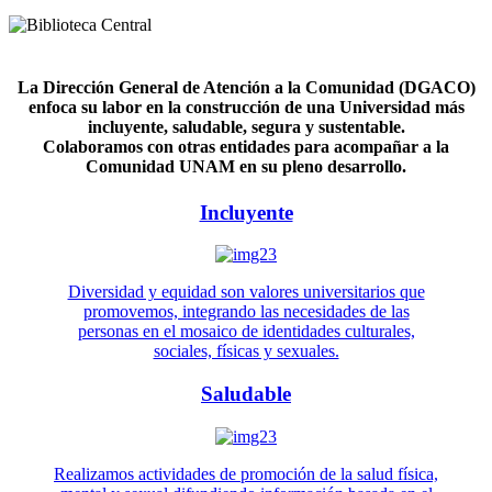
La Dirección General de Atención a la Comunidad (DGACO)
enfoca su labor en la construcción de una Universidad más
incluyente, saludable, segura y sustentable.
Colaboramos con otras entidades para acompañar a la
Comunidad UNAM en su pleno desarrollo.
Incluyente
Diversidad y equidad son valores universitarios que
promovemos, integrando las necesidades de las
personas en el mosaico de identidades culturales,
sociales, físicas y sexuales.
Saludable
Realizamos actividades de promoción de la salud física,