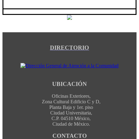
DIRECTORIO
UBICACIÓN
Oficinas Exteriores,
Zona Cultural Edificio C y D,
Planta Baja y 1er. piso
Ciudad Universitaria,
C.P. 04510 México,
Ciudad de México.
CONTACTO