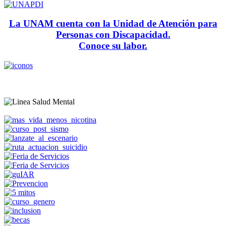
La UNAM cuenta con la Unidad de Atención para
Personas con Discapacidad.
Conoce su labor.