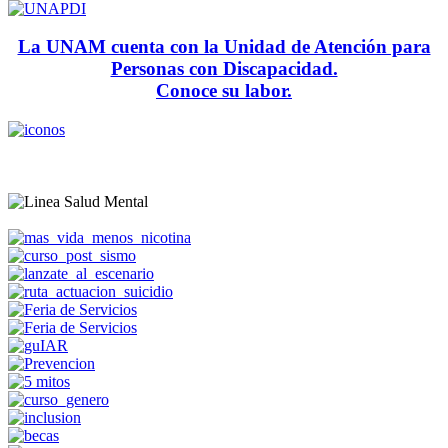
La UNAM cuenta con la Unidad de Atención para
Personas con Discapacidad.
Conoce su labor.