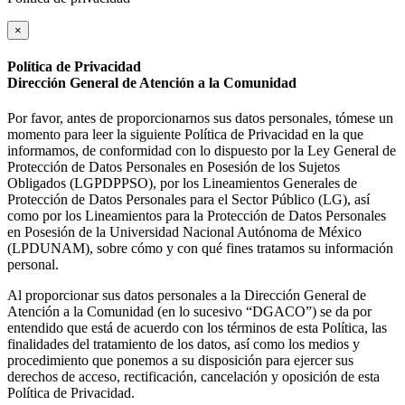
×
Política de Privacidad
Dirección General de Atención a la Comunidad
Por favor, antes de proporcionarnos sus datos personales, tómese un
momento para leer la siguiente Política de Privacidad en la que
informamos, de conformidad con lo dispuesto por la Ley General de
Protección de Datos Personales en Posesión de los Sujetos
Obligados (LGPDPPSO), por los Lineamientos Generales de
Protección de Datos Personales para el Sector Público (LG), así
como por los Lineamientos para la Protección de Datos Personales
en Posesión de la Universidad Nacional Autónoma de México
(LPDUNAM), sobre cómo y con qué fines tratamos su información
personal.
Al proporcionar sus datos personales a la Dirección General de
Atención a la Comunidad (en lo sucesivo “DGACO”) se da por
entendido que está de acuerdo con los términos de esta Política, las
finalidades del tratamiento de los datos, así como los medios y
procedimiento que ponemos a su disposición para ejercer sus
derechos de acceso, rectificación, cancelación y oposición de esta
Política de Privacidad.