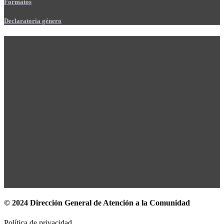
Formatos
Declaratoria género
© 2024 Dirección General de Atención a la Comunidad
Política de privacidad