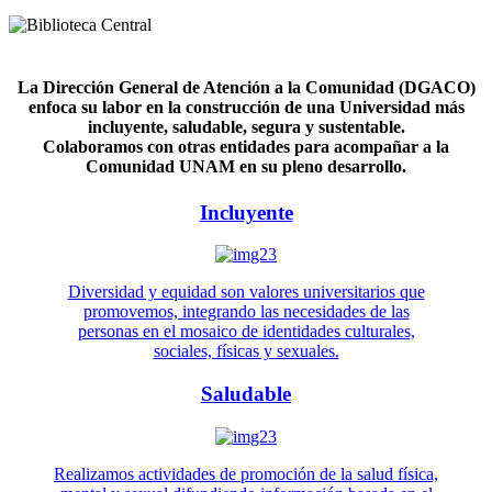
La Dirección General de Atención a la Comunidad (DGACO)
enfoca su labor en la construcción de una Universidad más
incluyente, saludable, segura y sustentable.
Colaboramos con otras entidades para acompañar a la
Comunidad UNAM en su pleno desarrollo.
Incluyente
Diversidad y equidad son valores universitarios que
promovemos, integrando las necesidades de las
personas en el mosaico de identidades culturales,
sociales, físicas y sexuales.
Saludable
Realizamos actividades de promoción de la salud física,