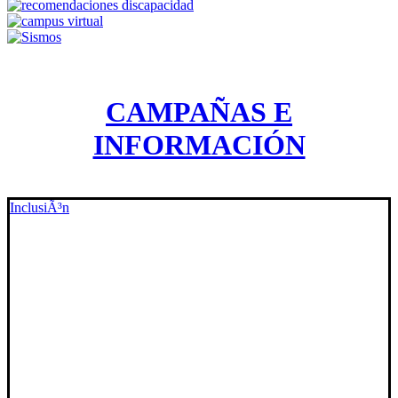
CAMPAÑAS E
INFORMACIÓN
InclusiÃ³n