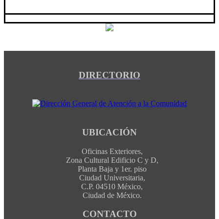
DIRECTORIO
UBICACIÓN
Oficinas Exteriores,
Zona Cultural Edificio C y D,
Planta Baja y 1er. piso
Ciudad Universitaria,
C.P. 04510 México,
Ciudad de México.
CONTACTO