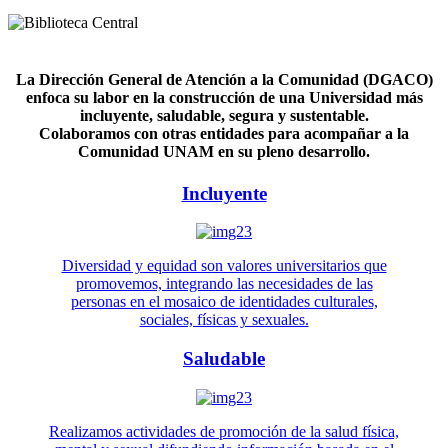
La Dirección General de Atención a la Comunidad (DGACO)
enfoca su labor en la construcción de una Universidad más
incluyente, saludable, segura y sustentable.
Colaboramos con otras entidades para acompañar a la
Comunidad UNAM en su pleno desarrollo.
Incluyente
Diversidad y equidad son valores universitarios que
promovemos, integrando las necesidades de las
personas en el mosaico de identidades culturales,
sociales, físicas y sexuales.
Saludable
Realizamos actividades de promoción de la salud física,