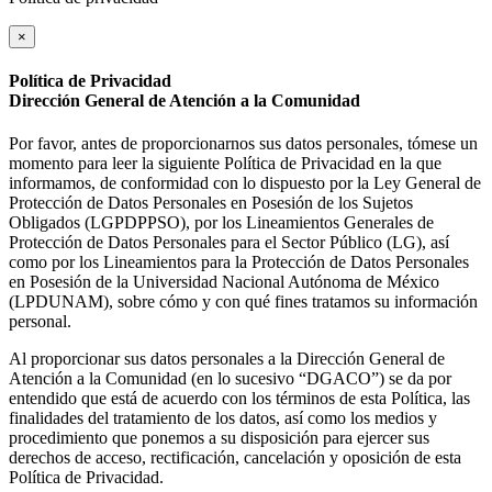
×
Política de Privacidad
Dirección General de Atención a la Comunidad
Por favor, antes de proporcionarnos sus datos personales, tómese un
momento para leer la siguiente Política de Privacidad en la que
informamos, de conformidad con lo dispuesto por la Ley General de
Protección de Datos Personales en Posesión de los Sujetos
Obligados (LGPDPPSO), por los Lineamientos Generales de
Protección de Datos Personales para el Sector Público (LG), así
como por los Lineamientos para la Protección de Datos Personales
en Posesión de la Universidad Nacional Autónoma de México
(LPDUNAM), sobre cómo y con qué fines tratamos su información
personal.
Al proporcionar sus datos personales a la Dirección General de
Atención a la Comunidad (en lo sucesivo “DGACO”) se da por
entendido que está de acuerdo con los términos de esta Política, las
finalidades del tratamiento de los datos, así como los medios y
procedimiento que ponemos a su disposición para ejercer sus
derechos de acceso, rectificación, cancelación y oposición de esta
Política de Privacidad.