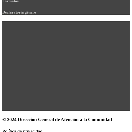
Formatos
Declaratoria género
© 2024 Dirección General de Atención a la Comunidad
Política de privacidad