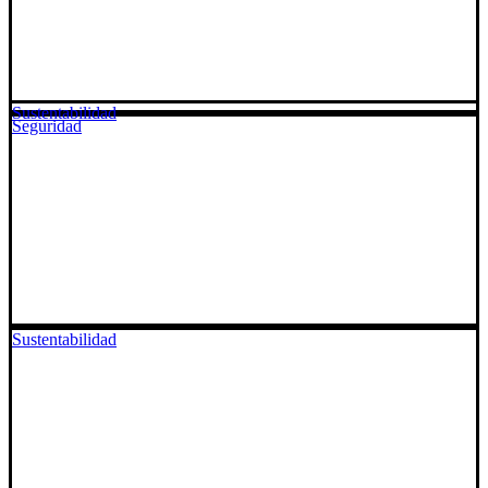
Sustentabilidad
Seguridad
Sustentabilidad