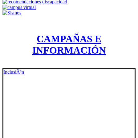
CAMPAÑAS E
INFORMACIÓN
InclusiÃ³n