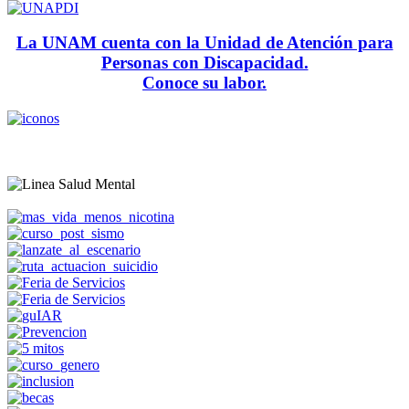
La UNAM cuenta con la Unidad de Atención para
Personas con Discapacidad.
Conoce su labor.