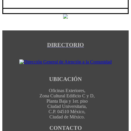
DIRECTORIO
UBICACIÓN
Oficinas Exteriores,
Zona Cultural Edificio C y D,
Planta Baja y 1er. piso
Ciudad Universitaria,
C.P. 04510 México,
Ciudad de México.
CONTACTO