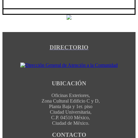
DIRECTORIO
UBICACIÓN
Oficinas Exteriores,
Zona Cultural Edificio C y D,
Planta Baja y 1er. piso
Ciudad Universitaria,
C.P. 04510 México,
Ciudad de México.
CONTACTO