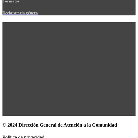
Formatos
Declaratoria género
© 2024 Dirección General de Atención a la Comunidad
Política de privacidad