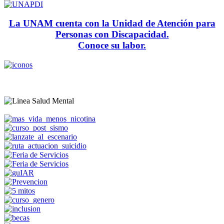
La UNAM cuenta con la Unidad de Atención para
Personas con Discapacidad.
Conoce su labor.