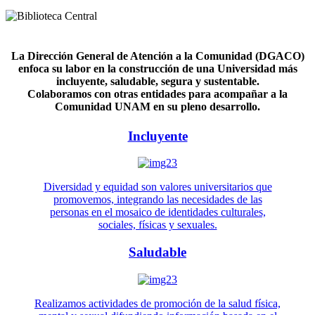
La Dirección General de Atención a la Comunidad (DGACO)
enfoca su labor en la construcción de una Universidad más
incluyente, saludable, segura y sustentable.
Colaboramos con otras entidades para acompañar a la
Comunidad UNAM en su pleno desarrollo.
Incluyente
Diversidad y equidad son valores universitarios que
promovemos, integrando las necesidades de las
personas en el mosaico de identidades culturales,
sociales, físicas y sexuales.
Saludable
Realizamos actividades de promoción de la salud física,