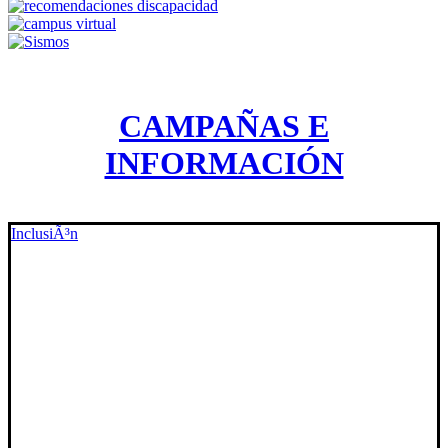
CAMPAÑAS E
INFORMACIÓN
InclusiÃ³n