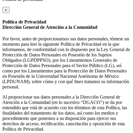
×
Política de Privacidad
Dirección General de Atención a la Comunidad
Por favor, antes de proporcionarnos sus datos personales, tómese un
momento para leer la siguiente Política de Privacidad en la que
informamos, de conformidad con lo dispuesto por la Ley General de
Protección de Datos Personales en Posesión de los Sujetos
Obligados (LGPDPPSO), por los Lineamientos Generales de
Protección de Datos Personales para el Sector Público (LG), así
como por los Lineamientos para la Protección de Datos Personales
en Posesión de la Universidad Nacional Autónoma de México
(LPDUNAM), sobre cómo y con qué fines tratamos su información
personal.
Al proporcionar sus datos personales a la Dirección General de
Atención a la Comunidad (en lo sucesivo “DGACO”) se da por
entendido que está de acuerdo con los términos de esta Política, las
finalidades del tratamiento de los datos, así como los medios y
procedimiento que ponemos a su disposición para ejercer sus
derechos de acceso, rectificación, cancelación y oposición de esta
Política de Privacidad.