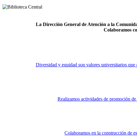
La Dirección General de Atención a la Comunidad
Colaboramos co
Diversidad y equidad son valores universitarios que 
Realizamos actividades de promoción de la
Colaboramos en la construcción de es