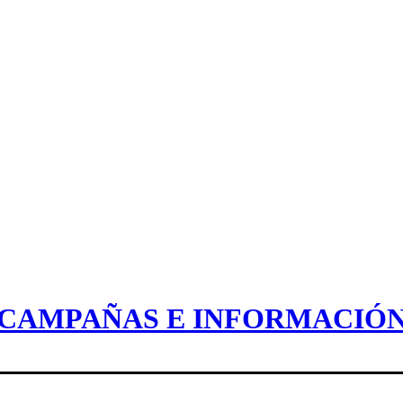
CAMPAÑAS E INFORMACIÓ