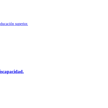
educación superior.
scapacidad.