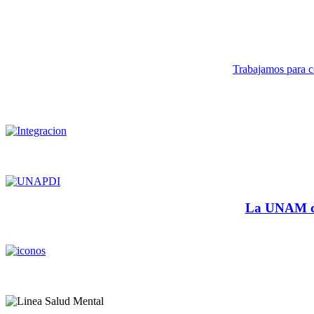
Trabajamos para co
La UNAM cu