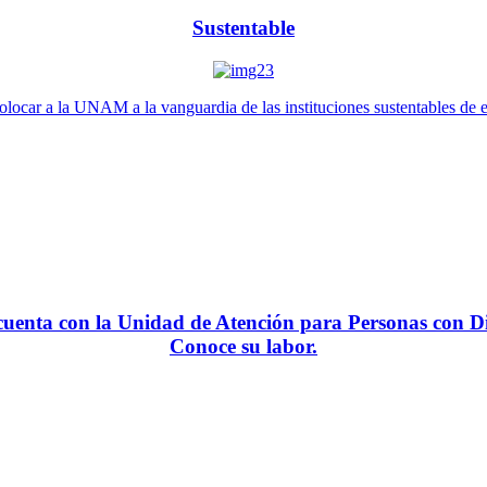
Sustentable
locar a la UNAM a la vanguardia de las instituciones sustentables de 
enta con la Unidad de Atención para Personas con Di
Conoce su labor.