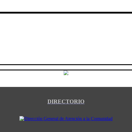
DIRECTORIO