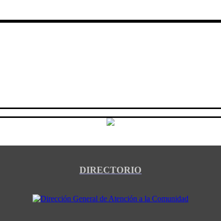
DIRECTORIO