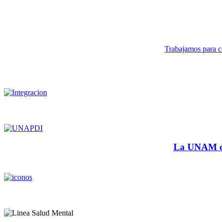
Trabajamos para co
La UNAM cu