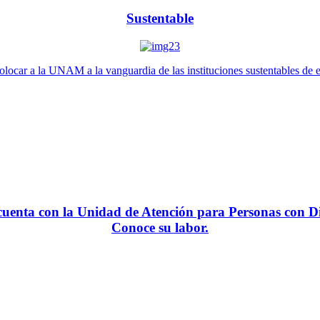
Sustentable
locar a la UNAM a la vanguardia de las instituciones sustentables de 
enta con la Unidad de Atención para Personas con Di
Conoce su labor.