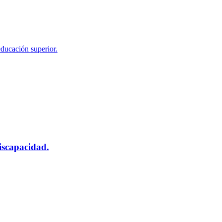
educación superior.
scapacidad.