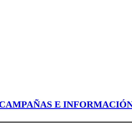
CAMPAÑAS E INFORMACIÓ