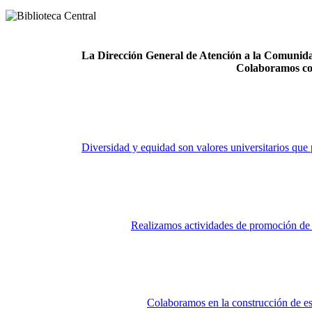
La Dirección General de Atención a la Comunidad
Colaboramos co
Diversidad y equidad son valores universitarios que 
Realizamos actividades de promoción de la
Colaboramos en la construcción de es