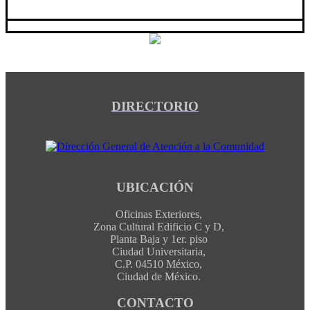
DIRECTORIO
UBICACIÓN
Oficinas Exteriores,
Zona Cultural Edificio C y D,
Planta Baja y 1er. piso
Ciudad Universitaria,
C.P. 04510 México,
Ciudad de México.
CONTACTO