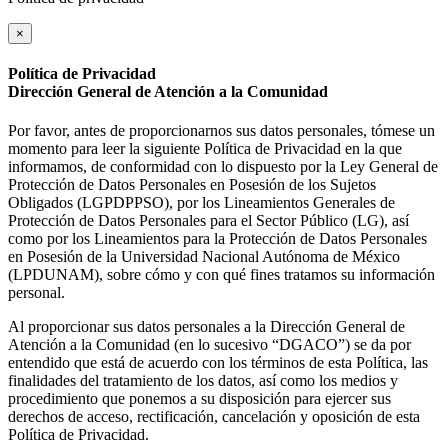
×
Política de Privacidad
Dirección General de Atención a la Comunidad
Por favor, antes de proporcionarnos sus datos personales, tómese un
momento para leer la siguiente Política de Privacidad en la que
informamos, de conformidad con lo dispuesto por la Ley General de
Protección de Datos Personales en Posesión de los Sujetos
Obligados (LGPDPPSO), por los Lineamientos Generales de
Protección de Datos Personales para el Sector Público (LG), así
como por los Lineamientos para la Protección de Datos Personales
en Posesión de la Universidad Nacional Autónoma de México
(LPDUNAM), sobre cómo y con qué fines tratamos su información
personal.
Al proporcionar sus datos personales a la Dirección General de
Atención a la Comunidad (en lo sucesivo “DGACO”) se da por
entendido que está de acuerdo con los términos de esta Política, las
finalidades del tratamiento de los datos, así como los medios y
procedimiento que ponemos a su disposición para ejercer sus
derechos de acceso, rectificación, cancelación y oposición de esta
Política de Privacidad.