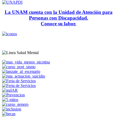
La UNAM cuenta con la Unidad de Atención para
Personas con Discapacidad.
Conoce su labor.