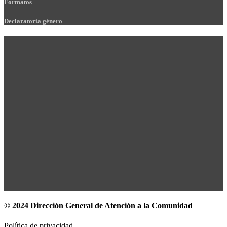
Formatos
Declaratoria género
© 2024 Dirección General de Atención a la Comunidad
Política de privacidad