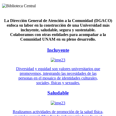
La Dirección General de Atención a la Comunidad (DGACO)
enfoca su labor en la construcción de una Universidad más
incluyente, saludable, segura y sustentable.
Colaboramos con otras entidades para acompañar a la
Comunidad UNAM en su pleno desarrollo.
Incluyente
Diversidad y equidad son valores universitarios que
promovemos, integrando las necesidades de las
personas en el mosaico de identidades culturales,
sociales, físicas y sexuales.
Saludable
Realizamos actividades de promoción de la salud física,