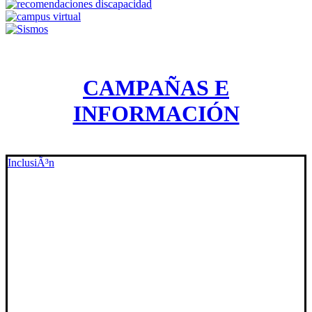
CAMPAÑAS E
INFORMACIÓN
InclusiÃ³n