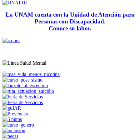
La UNAM cuenta con la Unidad de Atención para
Personas con Discapacidad.
Conoce su labor.