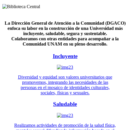
La Dirección General de Atención a la Comunidad (DGACO)
enfoca su labor en la construcción de una Universidad más
incluyente, saludable, segura y sustentable.
Colaboramos con otras entidades para acompañar a la
Comunidad UNAM en su pleno desarrollo.
Incluyente
Diversidad y equidad son valores universitarios que
promovemos, integrando las necesidades de las
personas en el mosaico de identidades culturales,
sociales, físicas y sexuales.
Saludable
Realizamos actividades de promoción de la salud física,