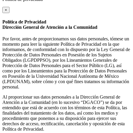
×
Política de Privacidad
Dirección General de Atención a la Comunidad
Por favor, antes de proporcionarnos sus datos personales, tómese un
momento para leer la siguiente Política de Privacidad en la que
informamos, de conformidad con lo dispuesto por la Ley General de
Protección de Datos Personales en Posesión de los Sujetos
Obligados (LGPDPPSO), por los Lineamientos Generales de
Protección de Datos Personales para el Sector Público (LG), así
como por los Lineamientos para la Protección de Datos Personales
en Posesión de la Universidad Nacional Autónoma de México
(LPDUNAM), sobre cómo y con qué fines tratamos su información
personal.
Al proporcionar sus datos personales a la Dirección General de
Atención a la Comunidad (en lo sucesivo “DGACO”) se da por
entendido que está de acuerdo con los términos de esta Política, las
finalidades del tratamiento de los datos, así como los medios y
procedimiento que ponemos a su disposición para ejercer sus
derechos de acceso, rectificación, cancelación y oposición de esta
Política de Privacidad.