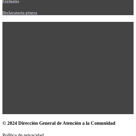
Formatos
Declaratoria género
© 2024 Dirección General de Atención a la Comunidad
Política de privacidad