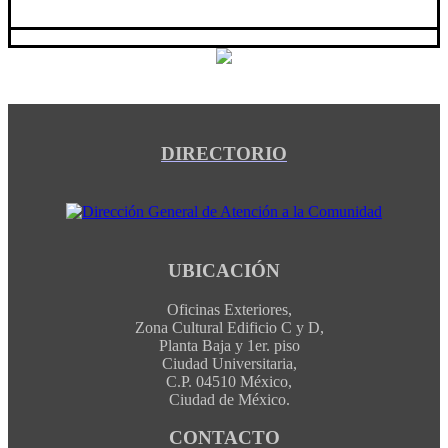
DIRECTORIO
UBICACIÓN
Oficinas Exteriores,
Zona Cultural Edificio C y D,
Planta Baja y 1er. piso
Ciudad Universitaria,
C.P. 04510 México,
Ciudad de México.
CONTACTO