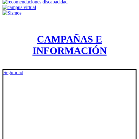
CAMPAÑAS E
INFORMACIÓN
Seguridad