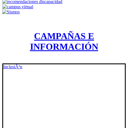
CAMPAÑAS E
INFORMACIÓN
InclusiÃ³n