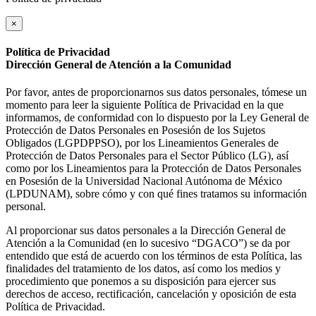
×
Política de Privacidad
Dirección General de Atención a la Comunidad
Por favor, antes de proporcionarnos sus datos personales, tómese un
momento para leer la siguiente Política de Privacidad en la que
informamos, de conformidad con lo dispuesto por la Ley General de
Protección de Datos Personales en Posesión de los Sujetos
Obligados (LGPDPPSO), por los Lineamientos Generales de
Protección de Datos Personales para el Sector Público (LG), así
como por los Lineamientos para la Protección de Datos Personales
en Posesión de la Universidad Nacional Autónoma de México
(LPDUNAM), sobre cómo y con qué fines tratamos su información
personal.
Al proporcionar sus datos personales a la Dirección General de
Atención a la Comunidad (en lo sucesivo “DGACO”) se da por
entendido que está de acuerdo con los términos de esta Política, las
finalidades del tratamiento de los datos, así como los medios y
procedimiento que ponemos a su disposición para ejercer sus
derechos de acceso, rectificación, cancelación y oposición de esta
Política de Privacidad.