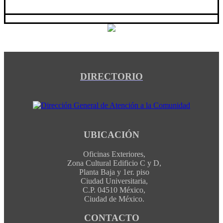
DIRECTORIO
UBICACIÓN
Oficinas Exteriores,
Zona Cultural Edificio C y D,
Planta Baja y 1er. piso
Ciudad Universitaria,
C.P. 04510 México,
Ciudad de México.
CONTACTO