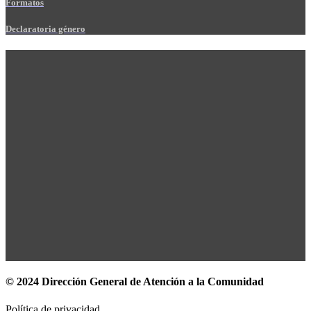
Formatos
Declaratoria género
© 2024 Dirección General de Atención a la Comunidad
Política de privacidad