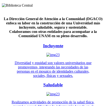
La Dirección General de Atención a la Comunidad (DGACO)
enfoca su labor en la construcción de una Universidad más
incluyente, saludable, segura y sustentable.
Colaboramos con otras entidades para acompañar a la
Comunidad UNAM en su pleno desarrollo.
Incluyente
Diversidad y equidad son valores universitarios que
promovemos, integrando las necesidades de las
personas en el mosaico de identidades culturales,
sociales, físicas y sexuales.
Saludable
Realizamos actividades de promoción de la salud física,