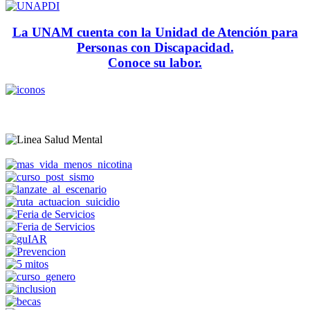
La UNAM cuenta con la Unidad de Atención para
Personas con Discapacidad.
Conoce su labor.