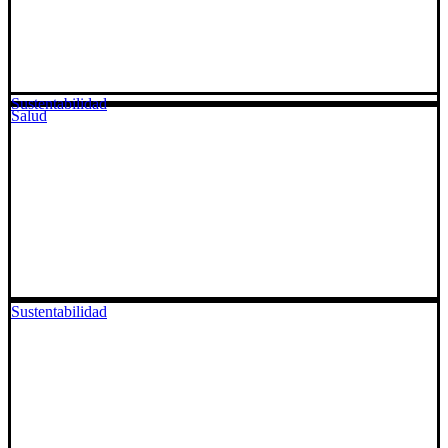
Sustentabilidad
Salud
Sustentabilidad