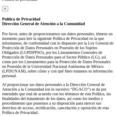
×
Política de Privacidad
Dirección General de Atención a la Comunidad
Por favor, antes de proporcionarnos sus datos personales, tómese un
momento para leer la siguiente Política de Privacidad en la que
informamos, de conformidad con lo dispuesto por la Ley General de
Protección de Datos Personales en Posesión de los Sujetos
Obligados (LGPDPPSO), por los Lineamientos Generales de
Protección de Datos Personales para el Sector Público (LG), así
como por los Lineamientos para la Protección de Datos Personales
en Posesión de la Universidad Nacional Autónoma de México
(LPDUNAM), sobre cómo y con qué fines tratamos su información
personal.
Al proporcionar sus datos personales a la Dirección General de
Atención a la Comunidad (en lo sucesivo “DGACO”) se da por
entendido que está de acuerdo con los términos de esta Política, las
finalidades del tratamiento de los datos, así como los medios y
procedimiento que ponemos a su disposición para ejercer sus
derechos de acceso, rectificación, cancelación y oposición de esta
Política de Privacidad.