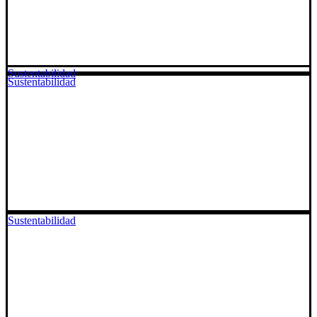
Sustentabilidad
Sustentabilidad
Sustentabilidad