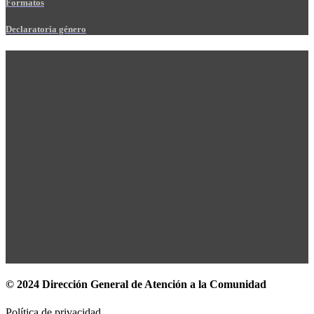
Formatos
Declaratoria género
© 2024 Dirección General de Atención a la Comunidad
Política de privacidad