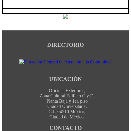
DIRECTORIO
UBICACIÓN
Oficinas Exteriores,
Zona Cultural Edificio C y D,
Planta Baja y 1er. piso
Ciudad Universitaria,
C.P. 04510 México,
Ciudad de México.
CONTACTO