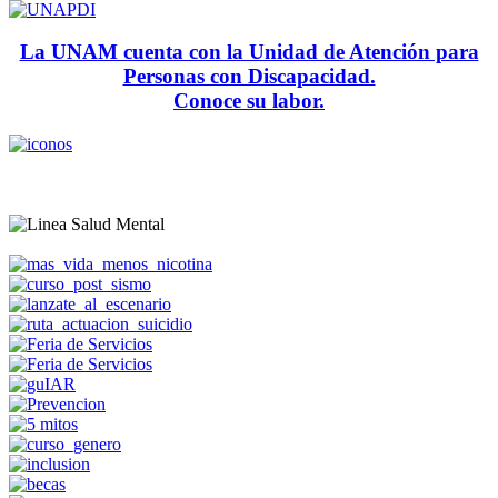
La UNAM cuenta con la Unidad de Atención para
Personas con Discapacidad.
Conoce su labor.