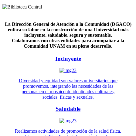
La Dirección General de Atención a la Comunidad (DGACO)
enfoca su labor en la construcción de una Universidad más
incluyente, saludable, segura y sustentable.
Colaboramos con otras entidades para acompañar a la
Comunidad UNAM en su pleno desarrollo.
Incluyente
Diversidad y equidad son valores universitarios que
promovemos, integrando las necesidades de las
personas en el mosaico de identidades culturales,
sociales, físicas y sexuales.
Saludable
Realizamos actividades de promoción de la salud física,