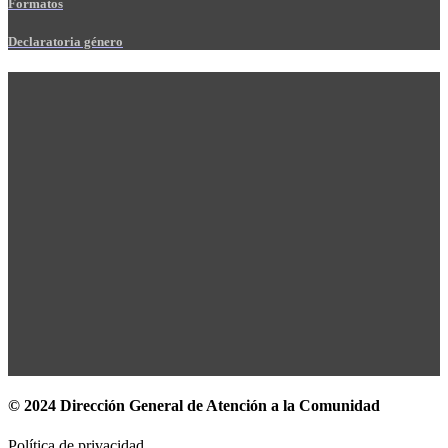
Formatos
Declaratoria género
© 2024 Dirección General de Atención a la Comunidad
Política de privacidad