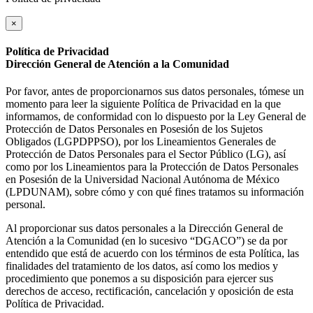
×
Política de Privacidad
Dirección General de Atención a la Comunidad
Por favor, antes de proporcionarnos sus datos personales, tómese un
momento para leer la siguiente Política de Privacidad en la que
informamos, de conformidad con lo dispuesto por la Ley General de
Protección de Datos Personales en Posesión de los Sujetos
Obligados (LGPDPPSO), por los Lineamientos Generales de
Protección de Datos Personales para el Sector Público (LG), así
como por los Lineamientos para la Protección de Datos Personales
en Posesión de la Universidad Nacional Autónoma de México
(LPDUNAM), sobre cómo y con qué fines tratamos su información
personal.
Al proporcionar sus datos personales a la Dirección General de
Atención a la Comunidad (en lo sucesivo “DGACO”) se da por
entendido que está de acuerdo con los términos de esta Política, las
finalidades del tratamiento de los datos, así como los medios y
procedimiento que ponemos a su disposición para ejercer sus
derechos de acceso, rectificación, cancelación y oposición de esta
Política de Privacidad.