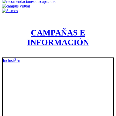
CAMPAÑAS E
INFORMACIÓN
InclusiÃ³n