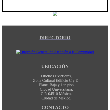
DIRECTORIO
UBICACIÓN
Oficinas Exteriores,
Zona Cultural Edificio C y D,
Planta Baja y 1er. piso
Ciudad Universitaria,
C.P. 04510 México,
Ciudad de México.
CONTACTO