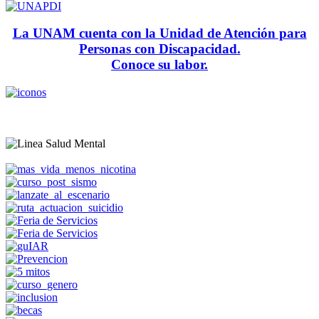
La UNAM cuenta con la Unidad de Atención para
Personas con Discapacidad.
Conoce su labor.