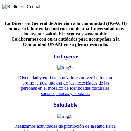
La Dirección General de Atención a la Comunidad (DGACO)
enfoca su labor en la construcción de una Universidad más
incluyente, saludable, segura y sustentable.
Colaboramos con otras entidades para acompañar a la
Comunidad UNAM en su pleno desarrollo.
Incluyente
Diversidad y equidad son valores universitarios que
promovemos, integrando las necesidades de las
personas en el mosaico de identidades culturales,
sociales, físicas y sexuales.
Saludable
Realizamos actividades de promoción de la salud física,