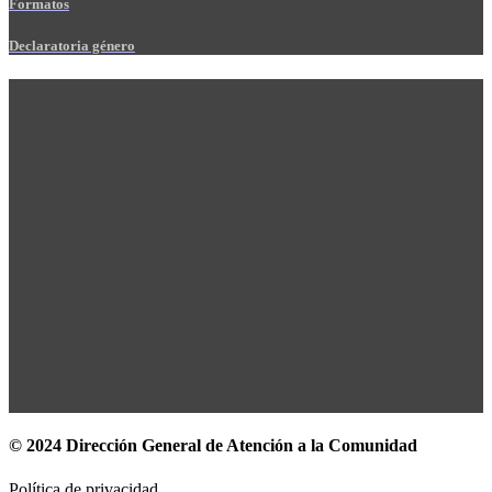
Formatos
Declaratoria género
© 2024 Dirección General de Atención a la Comunidad
Política de privacidad