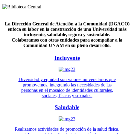
La Dirección General de Atención a la Comunidad (DGACO)
enfoca su labor en la construcción de una Universidad más
incluyente, saludable, segura y sustentable.
Colaboramos con otras entidades para acompañar a la
Comunidad UNAM en su pleno desarrollo.
Incluyente
Diversidad y equidad son valores universitarios que
promovemos, integrando las necesidades de las
personas en el mosaico de identidades culturales,
sociales, físicas y sexuales.
Saludable
Realizamos actividades de promoción de la salud física,