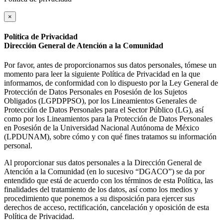
×
Política de Privacidad
Dirección General de Atención a la Comunidad
Por favor, antes de proporcionarnos sus datos personales, tómese un
momento para leer la siguiente Política de Privacidad en la que
informamos, de conformidad con lo dispuesto por la Ley General de
Protección de Datos Personales en Posesión de los Sujetos
Obligados (LGPDPPSO), por los Lineamientos Generales de
Protección de Datos Personales para el Sector Público (LG), así
como por los Lineamientos para la Protección de Datos Personales
en Posesión de la Universidad Nacional Autónoma de México
(LPDUNAM), sobre cómo y con qué fines tratamos su información
personal.
Al proporcionar sus datos personales a la Dirección General de
Atención a la Comunidad (en lo sucesivo “DGACO”) se da por
entendido que está de acuerdo con los términos de esta Política, las
finalidades del tratamiento de los datos, así como los medios y
procedimiento que ponemos a su disposición para ejercer sus
derechos de acceso, rectificación, cancelación y oposición de esta
Política de Privacidad.