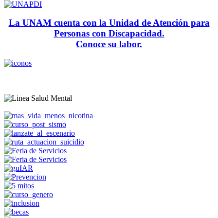
La UNAM cuenta con la Unidad de Atención para
Personas con Discapacidad.
Conoce su labor.