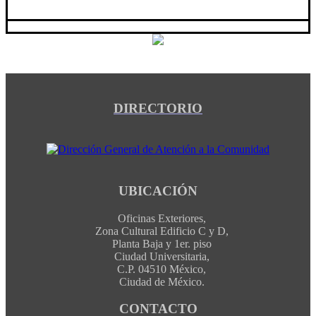
DIRECTORIO
UBICACIÓN
Oficinas Exteriores,
Zona Cultural Edificio C y D,
Planta Baja y 1er. piso
Ciudad Universitaria,
C.P. 04510 México,
Ciudad de México.
CONTACTO