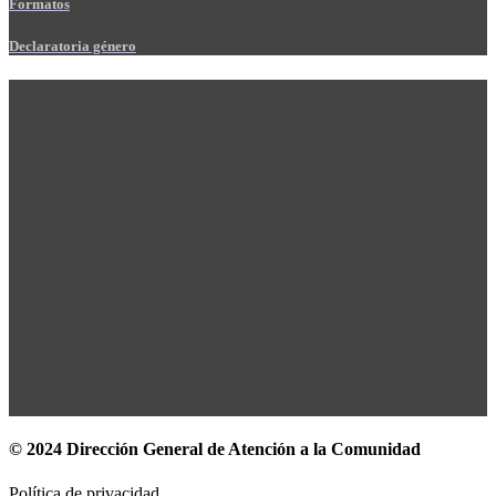
Formatos
Declaratoria género
© 2024 Dirección General de Atención a la Comunidad
Política de privacidad