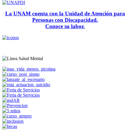
La UNAM cuenta con la Unidad de Atención para
Personas con Discapacidad.
Conoce su labor.