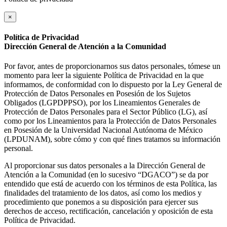
×
Política de Privacidad
Dirección General de Atención a la Comunidad
Por favor, antes de proporcionarnos sus datos personales, tómese un
momento para leer la siguiente Política de Privacidad en la que
informamos, de conformidad con lo dispuesto por la Ley General de
Protección de Datos Personales en Posesión de los Sujetos
Obligados (LGPDPPSO), por los Lineamientos Generales de
Protección de Datos Personales para el Sector Público (LG), así
como por los Lineamientos para la Protección de Datos Personales
en Posesión de la Universidad Nacional Autónoma de México
(LPDUNAM), sobre cómo y con qué fines tratamos su información
personal.
Al proporcionar sus datos personales a la Dirección General de
Atención a la Comunidad (en lo sucesivo “DGACO”) se da por
entendido que está de acuerdo con los términos de esta Política, las
finalidades del tratamiento de los datos, así como los medios y
procedimiento que ponemos a su disposición para ejercer sus
derechos de acceso, rectificación, cancelación y oposición de esta
Política de Privacidad.