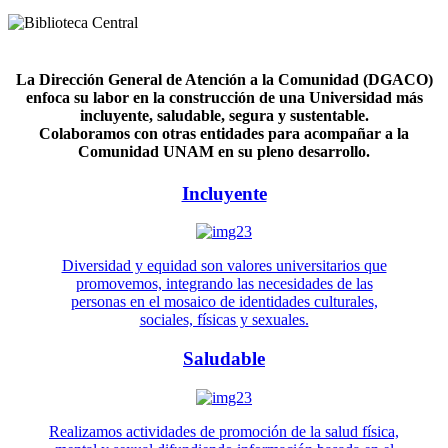
La Dirección General de Atención a la Comunidad (DGACO)
enfoca su labor en la construcción de una Universidad más
incluyente, saludable, segura y sustentable.
Colaboramos con otras entidades para acompañar a la
Comunidad UNAM en su pleno desarrollo.
Incluyente
Diversidad y equidad son valores universitarios que
promovemos, integrando las necesidades de las
personas en el mosaico de identidades culturales,
sociales, físicas y sexuales.
Saludable
Realizamos actividades de promoción de la salud física,