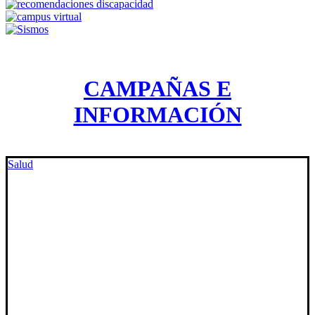
CAMPAÑAS E
INFORMACIÓN
Salud