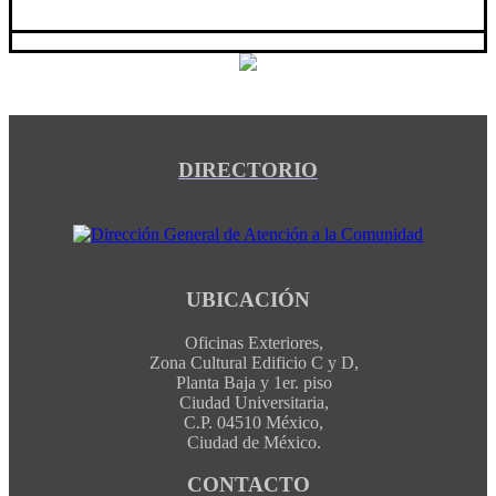
DIRECTORIO
UBICACIÓN
Oficinas Exteriores,
Zona Cultural Edificio C y D,
Planta Baja y 1er. piso
Ciudad Universitaria,
C.P. 04510 México,
Ciudad de México.
CONTACTO