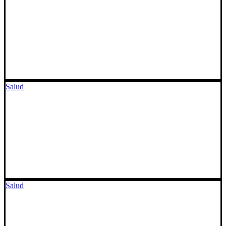
Salud
Salud