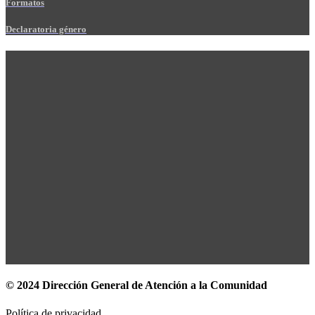
Formatos
Declaratoria género
© 2024 Dirección General de Atención a la Comunidad
Política de privacidad