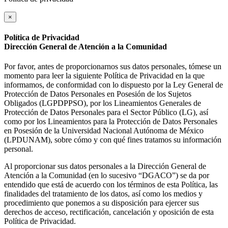
×
Política de Privacidad
Dirección General de Atención a la Comunidad
Por favor, antes de proporcionarnos sus datos personales, tómese un
momento para leer la siguiente Política de Privacidad en la que
informamos, de conformidad con lo dispuesto por la Ley General de
Protección de Datos Personales en Posesión de los Sujetos
Obligados (LGPDPPSO), por los Lineamientos Generales de
Protección de Datos Personales para el Sector Público (LG), así
como por los Lineamientos para la Protección de Datos Personales
en Posesión de la Universidad Nacional Autónoma de México
(LPDUNAM), sobre cómo y con qué fines tratamos su información
personal.
Al proporcionar sus datos personales a la Dirección General de
Atención a la Comunidad (en lo sucesivo “DGACO”) se da por
entendido que está de acuerdo con los términos de esta Política, las
finalidades del tratamiento de los datos, así como los medios y
procedimiento que ponemos a su disposición para ejercer sus
derechos de acceso, rectificación, cancelación y oposición de esta
Política de Privacidad.