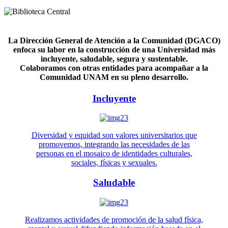
La Dirección General de Atención a la Comunidad (DGACO)
enfoca su labor en la construcción de una Universidad más
incluyente, saludable, segura y sustentable.
Colaboramos con otras entidades para acompañar a la
Comunidad UNAM en su pleno desarrollo.
Incluyente
Diversidad y equidad son valores universitarios que
promovemos, integrando las necesidades de las
personas en el mosaico de identidades culturales,
sociales, físicas y sexuales.
Saludable
Realizamos actividades de promoción de la salud física,