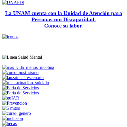
La UNAM cuenta con la Unidad de Atención para
Personas con Discapacidad.
Conoce su labor.