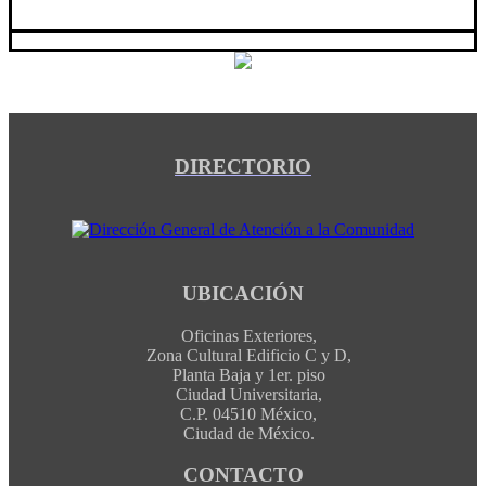
DIRECTORIO
UBICACIÓN
Oficinas Exteriores,
Zona Cultural Edificio C y D,
Planta Baja y 1er. piso
Ciudad Universitaria,
C.P. 04510 México,
Ciudad de México.
CONTACTO