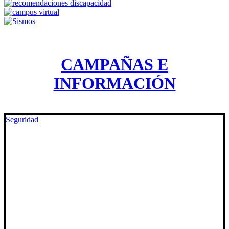
CAMPAÑAS E
INFORMACIÓN
Seguridad