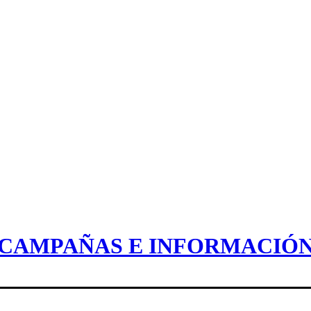
CAMPAÑAS E INFORMACIÓ