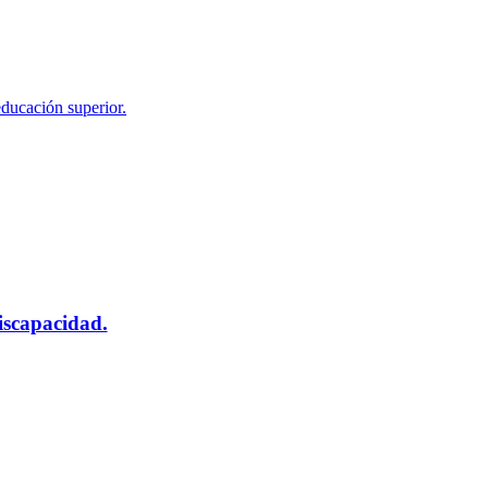
educación superior.
scapacidad.