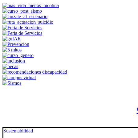
Sustentabilidad