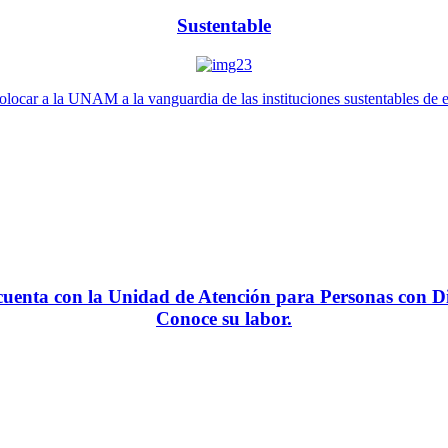
Sustentable
locar a la UNAM a la vanguardia de las instituciones sustentables de 
enta con la Unidad de Atención para Personas con Di
Conoce su labor.