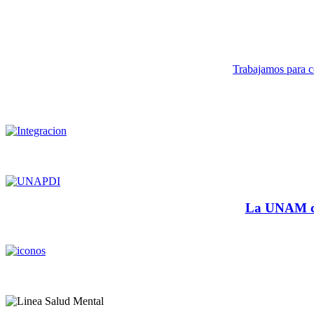
Trabajamos para co
La UNAM cu