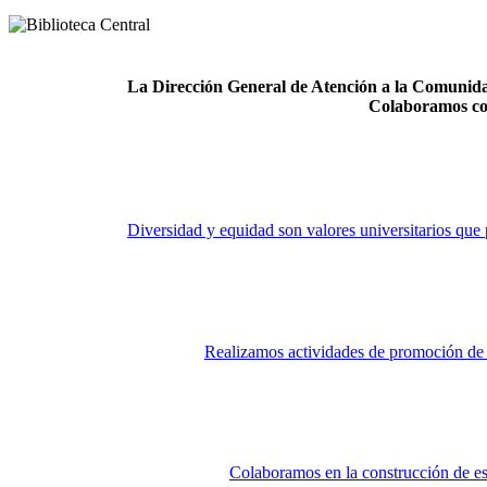
La Dirección General de Atención a la Comunidad
Colaboramos co
Diversidad y equidad son valores universitarios que 
Realizamos actividades de promoción de la
Colaboramos en la construcción de es