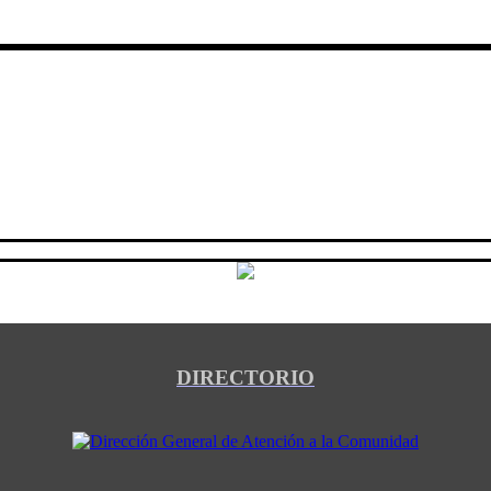
DIRECTORIO