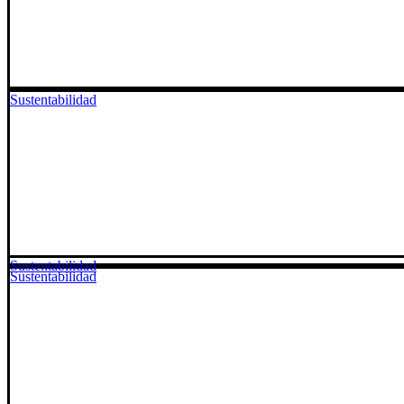
Sustentabilidad
Sustentabilidad
Sustentabilidad