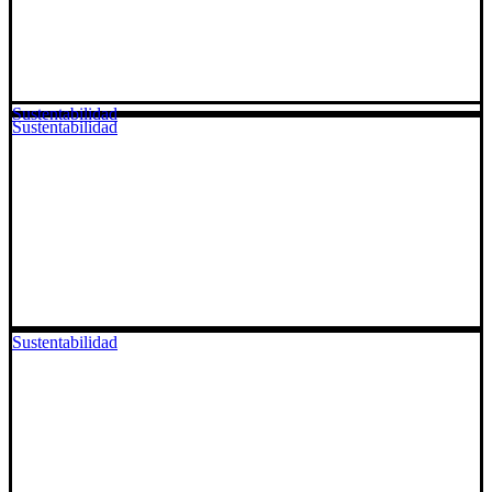
Sustentabilidad
Sustentabilidad
Sustentabilidad