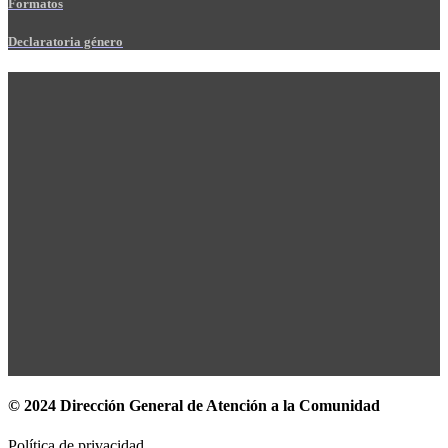
Formatos
Declaratoria género
© 2024 Dirección General de Atención a la Comunidad
Política de privacidad