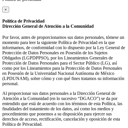
×
Política de Privacidad
Dirección General de Atención a la Comunidad
Por favor, antes de proporcionarnos sus datos personales, tómese un
momento para leer la siguiente Política de Privacidad en la que
informamos, de conformidad con lo dispuesto por la Ley General de
Protección de Datos Personales en Posesión de los Sujetos
Obligados (LGPDPPSO), por los Lineamientos Generales de
Protección de Datos Personales para el Sector Público (LG), así
como por los Lineamientos para la Protección de Datos Personales
en Posesión de la Universidad Nacional Autónoma de México
(LPDUNAM), sobre cómo y con qué fines tratamos su información
personal.
Al proporcionar sus datos personales a la Dirección General de
Atención a la Comunidad (en lo sucesivo “DGACO”) se da por
entendido que está de acuerdo con los términos de esta Política, las
finalidades del tratamiento de los datos, así como los medios y
procedimiento que ponemos a su disposición para ejercer sus
derechos de acceso, rectificación, cancelación y oposición de esta
Política de Privacidad.