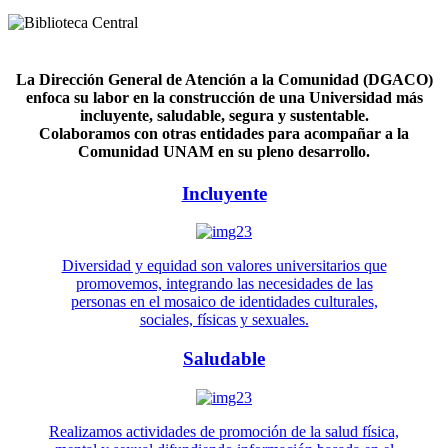
La Dirección General de Atención a la Comunidad (DGACO)
enfoca su labor en la construcción de una Universidad más
incluyente, saludable, segura y sustentable.
Colaboramos con otras entidades para acompañar a la
Comunidad UNAM en su pleno desarrollo.
Incluyente
Diversidad y equidad son valores universitarios que
promovemos, integrando las necesidades de las
personas en el mosaico de identidades culturales,
sociales, físicas y sexuales.
Saludable
Realizamos actividades de promoción de la salud física,