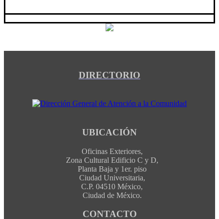
DIRECTORIO
UBICACIÓN
Oficinas Exteriores,
Zona Cultural Edificio C y D,
Planta Baja y 1er. piso
Ciudad Universitaria,
C.P. 04510 México,
Ciudad de México.
CONTACTO