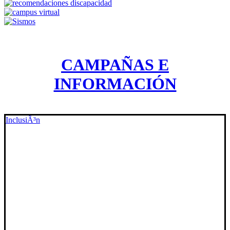
CAMPAÑAS E
INFORMACIÓN
InclusiÃ³n