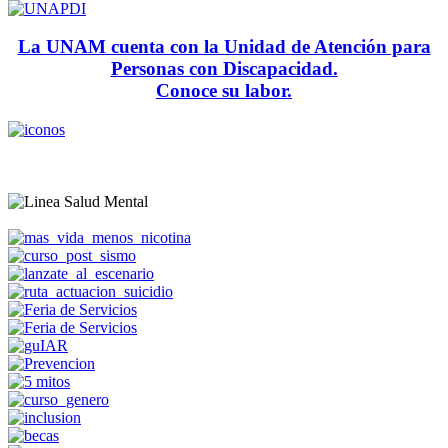
La UNAM cuenta con la Unidad de Atención para
Personas con Discapacidad.
Conoce su labor.