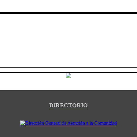
DIRECTORIO