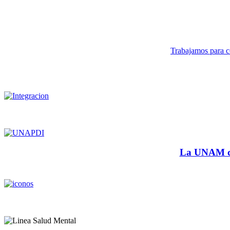
Trabajamos para co
La UNAM cu