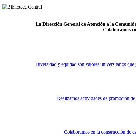
La Dirección General de Atención a la Comunidad
Colaboramos co
Diversidad y equidad son valores universitarios que 
Realizamos actividades de promoción de la
Colaboramos en la construcción de es