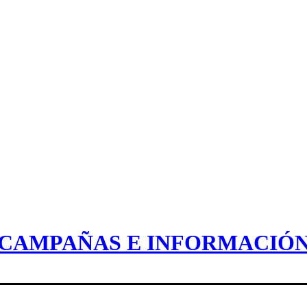
CAMPAÑAS E INFORMACIÓ