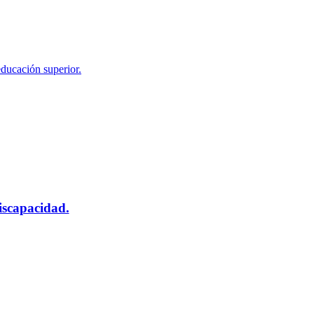
educación superior.
scapacidad.