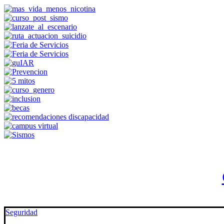
Seguridad