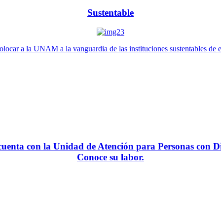
Sustentable
locar a la UNAM a la vanguardia de las instituciones sustentables de 
enta con la Unidad de Atención para Personas con Di
Conoce su labor.