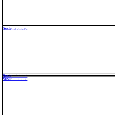
Sustentabilidad
Sustentabilidad
Sustentabilidad