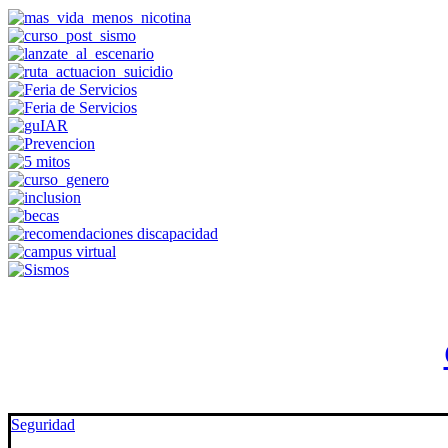
Seguridad