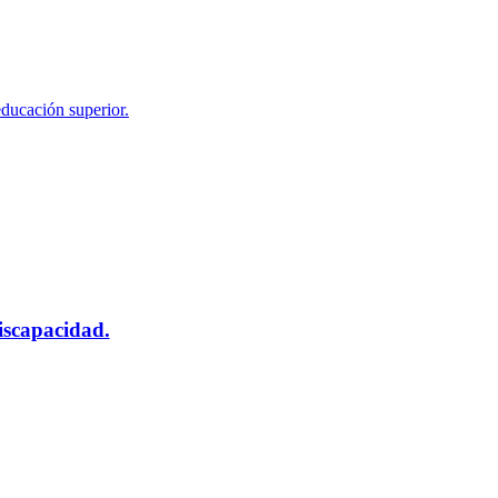
educación superior.
scapacidad.