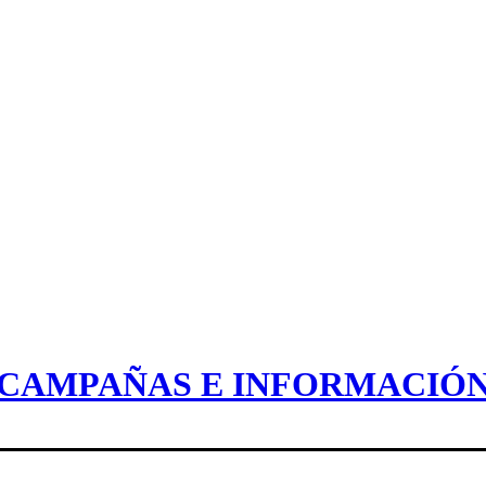
CAMPAÑAS E INFORMACIÓ