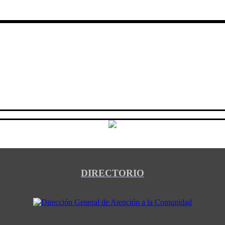
DIRECTORIO