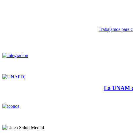
Trabajamos para co
La UNAM cu