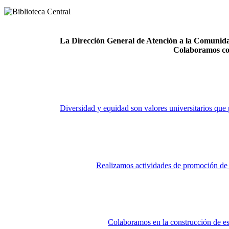
La Dirección General de Atención a la Comunidad
Colaboramos co
Diversidad y equidad son valores universitarios que 
Realizamos actividades de promoción de la
Colaboramos en la construcción de es