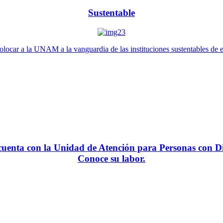
Sustentable
locar a la UNAM a la vanguardia de las instituciones sustentables de 
enta con la Unidad de Atención para Personas con Di
Conoce su labor.