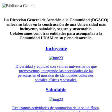
La Dirección General de Atención a la Comunidad (DGACO)
enfoca su labor en la construcción de una Universidad más
incluyente, saludable, segura y sustentable.
Colaboramos con otras entidades para acompañar a la
Comunidad UNAM en su pleno desarrollo.
Incluyente
Diversidad y equidad son valores universitarios que
promovemos, integrando las necesidades de las
personas en el mosaico de identidades culturales,
sociales, físicas y sexuales.
Saludable
Realizamos actividades de promoción de la salud física,