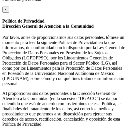
×
Política de Privacidad
Dirección General de Atención a la Comunidad
Por favor, antes de proporcionarnos sus datos personales, tómese un
momento para leer la siguiente Política de Privacidad en la que
informamos, de conformidad con lo dispuesto por la Ley General de
Protección de Datos Personales en Posesión de los Sujetos
Obligados (LGPDPPSO), por los Lineamientos Generales de
Protección de Datos Personales para el Sector Público (LG), así
como por los Lineamientos para la Protección de Datos Personales
en Posesión de la Universidad Nacional Autónoma de México
(LPDUNAM), sobre cómo y con qué fines tratamos su información
personal.
Al proporcionar sus datos personales a la Dirección General de
Atención a la Comunidad (en lo sucesivo “DGACO”) se da por
entendido que está de acuerdo con los términos de esta Política, las
finalidades del tratamiento de los datos, así como los medios y
procedimiento que ponemos a su disposición para ejercer sus
derechos de acceso, rectificación, cancelación y oposición de esta
Política de Privacidad.