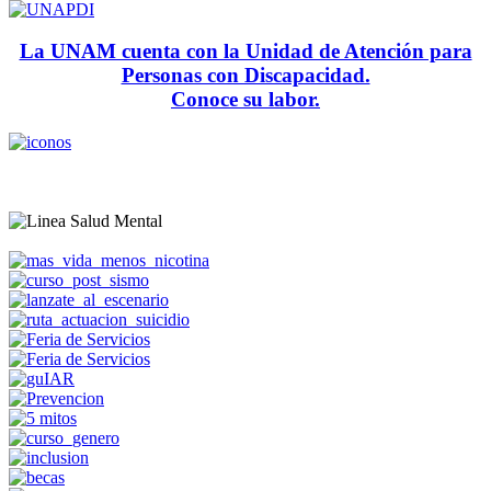
La UNAM cuenta con la Unidad de Atención para
Personas con Discapacidad.
Conoce su labor.