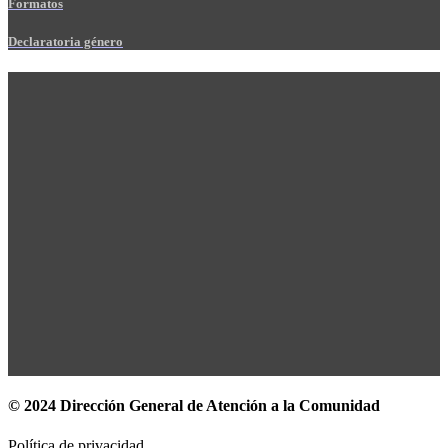
Formatos
Declaratoria género
© 2024 Dirección General de Atención a la Comunidad
Política de privacidad