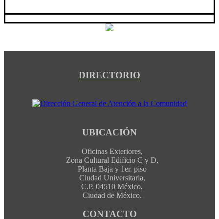
DIRECTORIO
UBICACIÓN
Oficinas Exteriores,
Zona Cultural Edificio C y D,
Planta Baja y 1er. piso
Ciudad Universitaria,
C.P. 04510 México,
Ciudad de México.
CONTACTO