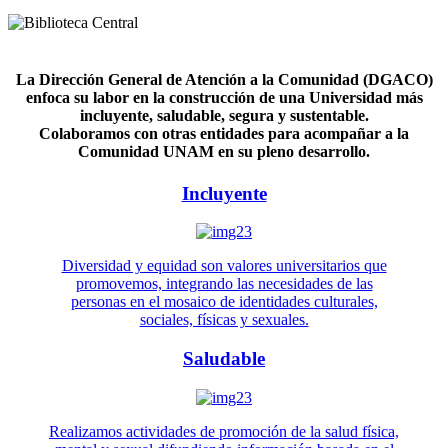
La Dirección General de Atención a la Comunidad (DGACO)
enfoca su labor en la construcción de una Universidad más
incluyente, saludable, segura y sustentable.
Colaboramos con otras entidades para acompañar a la
Comunidad UNAM en su pleno desarrollo.
Incluyente
Diversidad y equidad son valores universitarios que
promovemos, integrando las necesidades de las
personas en el mosaico de identidades culturales,
sociales, físicas y sexuales.
Saludable
Realizamos actividades de promoción de la salud física,