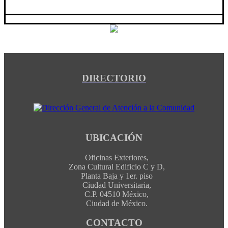
DIRECTORIO
UBICACIÓN
Oficinas Exteriores,
Zona Cultural Edificio C y D,
Planta Baja y 1er. piso
Ciudad Universitaria,
C.P. 04510 México,
Ciudad de México.
CONTACTO