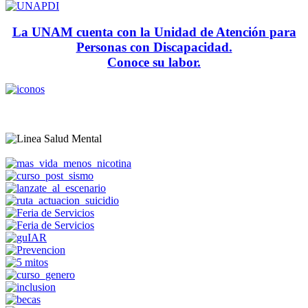
La UNAM cuenta con la Unidad de Atención para
Personas con Discapacidad.
Conoce su labor.