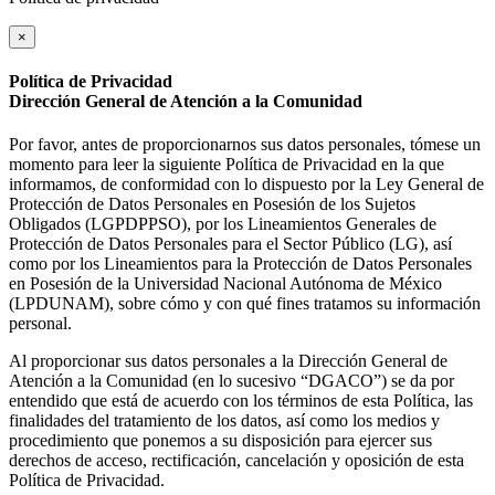
×
Política de Privacidad
Dirección General de Atención a la Comunidad
Por favor, antes de proporcionarnos sus datos personales, tómese un
momento para leer la siguiente Política de Privacidad en la que
informamos, de conformidad con lo dispuesto por la Ley General de
Protección de Datos Personales en Posesión de los Sujetos
Obligados (LGPDPPSO), por los Lineamientos Generales de
Protección de Datos Personales para el Sector Público (LG), así
como por los Lineamientos para la Protección de Datos Personales
en Posesión de la Universidad Nacional Autónoma de México
(LPDUNAM), sobre cómo y con qué fines tratamos su información
personal.
Al proporcionar sus datos personales a la Dirección General de
Atención a la Comunidad (en lo sucesivo “DGACO”) se da por
entendido que está de acuerdo con los términos de esta Política, las
finalidades del tratamiento de los datos, así como los medios y
procedimiento que ponemos a su disposición para ejercer sus
derechos de acceso, rectificación, cancelación y oposición de esta
Política de Privacidad.