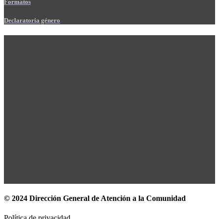
Formatos
Declaratoria género
© 2024 Dirección General de Atención a la Comunidad
Política de privacidad