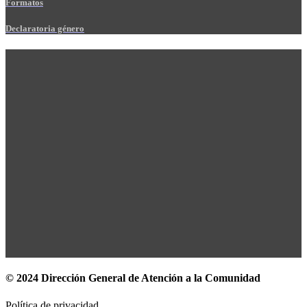
Formatos
Declaratoria género
© 2024 Dirección General de Atención a la Comunidad
Política de privacidad