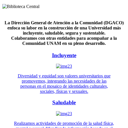
La Dirección General de Atención a la Comunidad (DGACO)
enfoca su labor en la construcción de una Universidad más
incluyente, saludable, segura y sustentable.
Colaboramos con otras entidades para acompañar a la
Comunidad UNAM en su pleno desarrollo.
Incluyente
Diversidad y equidad son valores universitarios que
promovemos, integrando las necesidades de las
personas en el mosaico de identidades culturales,
sociales, físicas y sexuales.
Saludable
Realizamos actividades de promoción de la salud física,