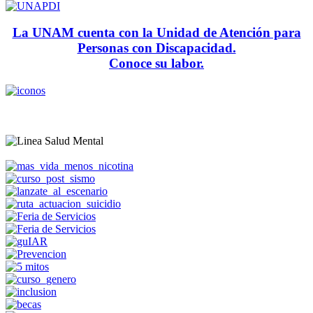
La UNAM cuenta con la Unidad de Atención para
Personas con Discapacidad.
Conoce su labor.