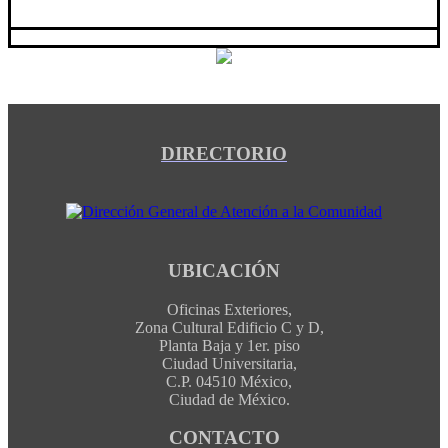
DIRECTORIO
UBICACIÓN
Oficinas Exteriores,
Zona Cultural Edificio C y D,
Planta Baja y 1er. piso
Ciudad Universitaria,
C.P. 04510 México,
Ciudad de México.
CONTACTO