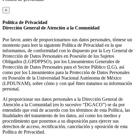
×
Política de Privacidad
Dirección General de Atención a la Comunidad
Por favor, antes de proporcionarnos sus datos personales, tómese un
momento para leer la siguiente Política de Privacidad en la que
informamos, de conformidad con lo dispuesto por la Ley General de
Protección de Datos Personales en Posesión de los Sujetos
Obligados (LGPDPPSO), por los Lineamientos Generales de
Protección de Datos Personales para el Sector Público (LG), así
como por los Lineamientos para la Protección de Datos Personales
en Posesión de la Universidad Nacional Autónoma de México
(LPDUNAM), sobre cómo y con qué fines tratamos su información
personal.
Al proporcionar sus datos personales a la Dirección General de
Atención a la Comunidad (en lo sucesivo “DGACO”) se da por
entendido que está de acuerdo con los términos de esta Política, las
finalidades del tratamiento de los datos, así como los medios y
procedimiento que ponemos a su disposición para ejercer sus
derechos de acceso, rectificación, cancelación y oposición de esta
Política de Privacidad.