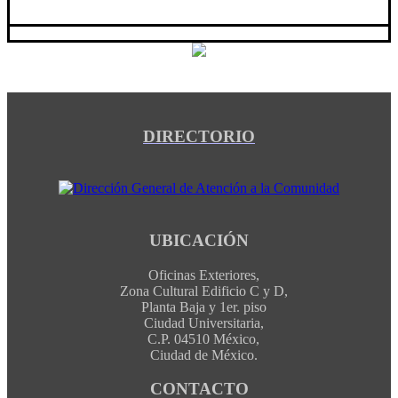
DIRECTORIO
UBICACIÓN
Oficinas Exteriores,
Zona Cultural Edificio C y D,
Planta Baja y 1er. piso
Ciudad Universitaria,
C.P. 04510 México,
Ciudad de México.
CONTACTO