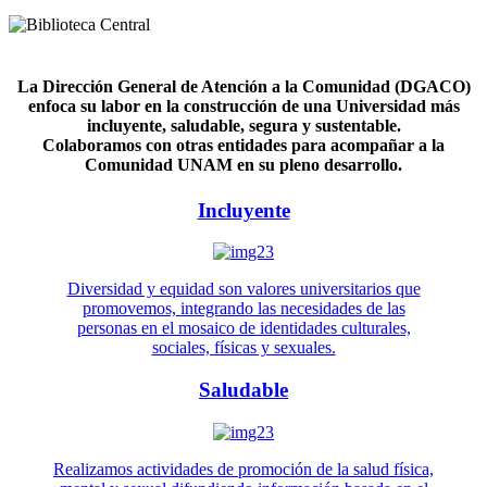
La Dirección General de Atención a la Comunidad (DGACO)
enfoca su labor en la construcción de una Universidad más
incluyente, saludable, segura y sustentable.
Colaboramos con otras entidades para acompañar a la
Comunidad UNAM en su pleno desarrollo.
Incluyente
Diversidad y equidad son valores universitarios que
promovemos, integrando las necesidades de las
personas en el mosaico de identidades culturales,
sociales, físicas y sexuales.
Saludable
Realizamos actividades de promoción de la salud física,