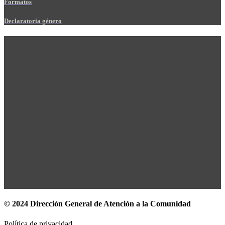
Formatos
Declaratoria género
© 2024 Dirección General de Atención a la Comunidad
Política de privacidad