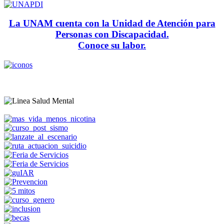
La UNAM cuenta con la Unidad de Atención para
Personas con Discapacidad.
Conoce su labor.