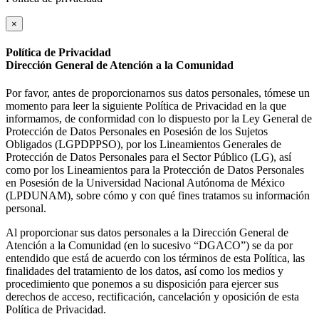
×
Política de Privacidad
Dirección General de Atención a la Comunidad
Por favor, antes de proporcionarnos sus datos personales, tómese un
momento para leer la siguiente Política de Privacidad en la que
informamos, de conformidad con lo dispuesto por la Ley General de
Protección de Datos Personales en Posesión de los Sujetos
Obligados (LGPDPPSO), por los Lineamientos Generales de
Protección de Datos Personales para el Sector Público (LG), así
como por los Lineamientos para la Protección de Datos Personales
en Posesión de la Universidad Nacional Autónoma de México
(LPDUNAM), sobre cómo y con qué fines tratamos su información
personal.
Al proporcionar sus datos personales a la Dirección General de
Atención a la Comunidad (en lo sucesivo “DGACO”) se da por
entendido que está de acuerdo con los términos de esta Política, las
finalidades del tratamiento de los datos, así como los medios y
procedimiento que ponemos a su disposición para ejercer sus
derechos de acceso, rectificación, cancelación y oposición de esta
Política de Privacidad.