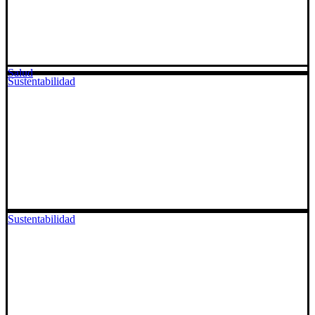
Salud
Sustentabilidad
Sustentabilidad