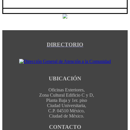
DIRECTORIO
UBICACIÓN
Oficinas Exteriores,
Zona Cultural Edificio C y D,
Planta Baja y 1er. piso
Ciudad Universitaria,
C.P. 04510 México,
Ciudad de México.
CONTACTO