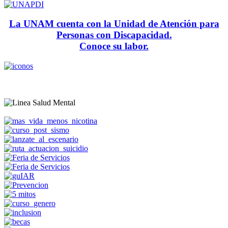
La UNAM cuenta con la Unidad de Atención para
Personas con Discapacidad.
Conoce su labor.