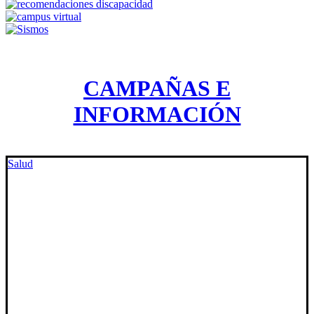
CAMPAÑAS E
INFORMACIÓN
Salud