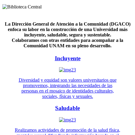
La Dirección General de Atención a la Comunidad (DGACO)
enfoca su labor en la construcción de una Universidad más
incluyente, saludable, segura y sustentable.
Colaboramos con otras entidades para acompañar a la
Comunidad UNAM en su pleno desarrollo.
Incluyente
Diversidad y equidad son valores universitarios que
promovemos, integrando las necesidades de las
personas en el mosaico de identidades culturales,
sociales, físicas y sexuales.
Saludable
Realizamos actividades de promoción de la salud física,