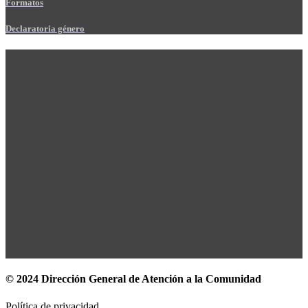
Formatos
Declaratoria género
© 2024 Dirección General de Atención a la Comunidad
Política de privacidad