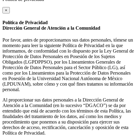
×
Política de Privacidad
Dirección General de Atención a la Comunidad
Por favor, antes de proporcionarnos sus datos personales, tómese un
momento para leer la siguiente Política de Privacidad en la que
informamos, de conformidad con lo dispuesto por la Ley General de
Protección de Datos Personales en Posesión de los Sujetos
Obligados (LGPDPPSO), por los Lineamientos Generales de
Protección de Datos Personales para el Sector Público (LG), así
como por los Lineamientos para la Protección de Datos Personales
en Posesión de la Universidad Nacional Autónoma de México
(LPDUNAM), sobre cómo y con qué fines tratamos su información
personal.
Al proporcionar sus datos personales a la Dirección General de
Atención a la Comunidad (en lo sucesivo “DGACO”) se da por
entendido que está de acuerdo con los términos de esta Política, las
finalidades del tratamiento de los datos, así como los medios y
procedimiento que ponemos a su disposición para ejercer sus
derechos de acceso, rectificación, cancelación y oposición de esta
Política de Privacidad.