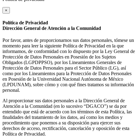
×
Política de Privacidad
Dirección General de Atención a la Comunidad
Por favor, antes de proporcionarnos sus datos personales, tómese un
momento para leer la siguiente Política de Privacidad en la que
informamos, de conformidad con lo dispuesto por la Ley General de
Protección de Datos Personales en Posesión de los Sujetos
Obligados (LGPDPPSO), por los Lineamientos Generales de
Protección de Datos Personales para el Sector Público (LG), así
como por los Lineamientos para la Protección de Datos Personales
en Posesión de la Universidad Nacional Autónoma de México
(LPDUNAM), sobre cómo y con qué fines tratamos su información
personal.
Al proporcionar sus datos personales a la Dirección General de
Atención a la Comunidad (en lo sucesivo “DGACO”) se da por
entendido que está de acuerdo con los términos de esta Política, las
finalidades del tratamiento de los datos, así como los medios y
procedimiento que ponemos a su disposición para ejercer sus
derechos de acceso, rectificación, cancelación y oposición de esta
Política de Privacidad.