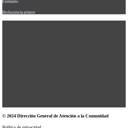
Formatos
Declaratoria género
© 2024 Dirección General de Atención a la Comunidad
Política de privacidad