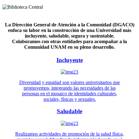
La Dirección General de Atención a la Comunidad (DGACO)
enfoca su labor en la construcción de una Universidad más
incluyente, saludable, segura y sustentable.
Colaboramos con otras entidades para acompañar a la
Comunidad UNAM en su pleno desarrollo.
Incluyente
Diversidad y equidad son valores universitarios que
promovemos, integrando las necesidades de las
personas en el mosaico de identidades culturales,
sociales, físicas y sexuales.
Saludable
Realizamos actividades de promoción de la salud física,