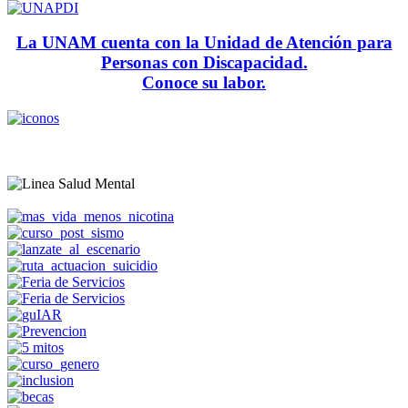
La UNAM cuenta con la Unidad de Atención para
Personas con Discapacidad.
Conoce su labor.