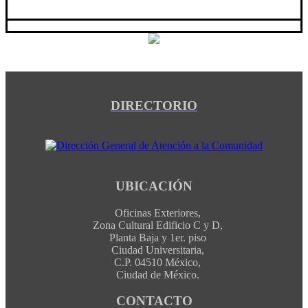
DIRECTORIO
UBICACIÓN
Oficinas Exteriores,
Zona Cultural Edificio C y D,
Planta Baja y 1er. piso
Ciudad Universitaria,
C.P. 04510 México,
Ciudad de México.
CONTACTO