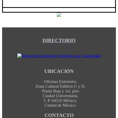
DIRECTORIO
UBICACIÓN
Oficinas Exteriores,
Zona Cultural Edificio C y D,
Planta Baja y 1er. piso
Ciudad Universitaria,
C.P. 04510 México,
Ciudad de México.
CONTACTO