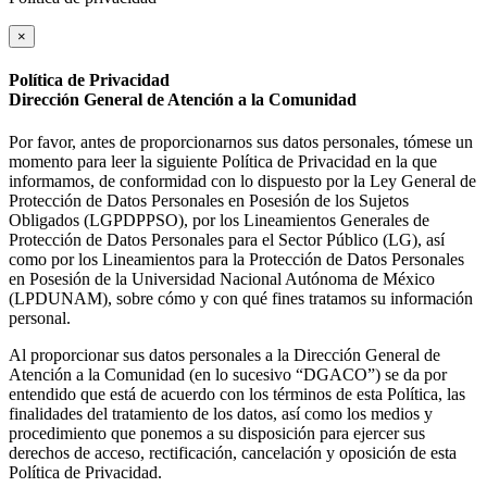
×
Política de Privacidad
Dirección General de Atención a la Comunidad
Por favor, antes de proporcionarnos sus datos personales, tómese un
momento para leer la siguiente Política de Privacidad en la que
informamos, de conformidad con lo dispuesto por la Ley General de
Protección de Datos Personales en Posesión de los Sujetos
Obligados (LGPDPPSO), por los Lineamientos Generales de
Protección de Datos Personales para el Sector Público (LG), así
como por los Lineamientos para la Protección de Datos Personales
en Posesión de la Universidad Nacional Autónoma de México
(LPDUNAM), sobre cómo y con qué fines tratamos su información
personal.
Al proporcionar sus datos personales a la Dirección General de
Atención a la Comunidad (en lo sucesivo “DGACO”) se da por
entendido que está de acuerdo con los términos de esta Política, las
finalidades del tratamiento de los datos, así como los medios y
procedimiento que ponemos a su disposición para ejercer sus
derechos de acceso, rectificación, cancelación y oposición de esta
Política de Privacidad.