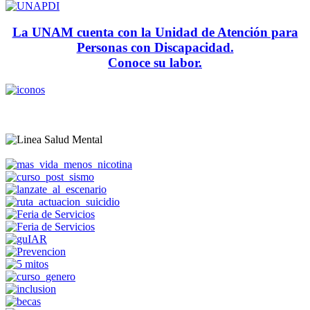
La UNAM cuenta con la Unidad de Atención para
Personas con Discapacidad.
Conoce su labor.