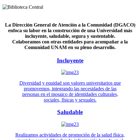
La Dirección General de Atención a la Comunidad (DGACO)
enfoca su labor en la construcción de una Universidad más
incluyente, saludable, segura y sustentable.
Colaboramos con otras entidades para acompañar a la
Comunidad UNAM en su pleno desarrollo.
Incluyente
Diversidad y equidad son valores universitarios que
promovemos, integrando las necesidades de las
personas en el mosaico de identidades culturales,
sociales, físicas y sexuales.
Saludable
Realizamos actividades de promoción de la salud física,