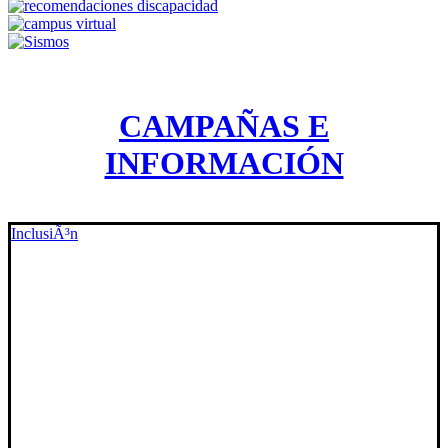
CAMPAÑAS E
INFORMACIÓN
InclusiÃ³n