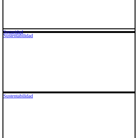
Seguridad
Sustentabilidad
Sustentabilidad