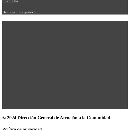
Formatos
Declaratoria género
© 2024 Dirección General de Atención a la Comunidad
Política de privacidad