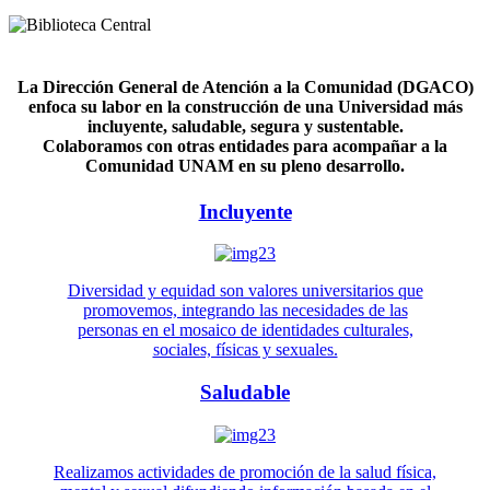
La Dirección General de Atención a la Comunidad (DGACO)
enfoca su labor en la construcción de una Universidad más
incluyente, saludable, segura y sustentable.
Colaboramos con otras entidades para acompañar a la
Comunidad UNAM en su pleno desarrollo.
Incluyente
Diversidad y equidad son valores universitarios que
promovemos, integrando las necesidades de las
personas en el mosaico de identidades culturales,
sociales, físicas y sexuales.
Saludable
Realizamos actividades de promoción de la salud física,