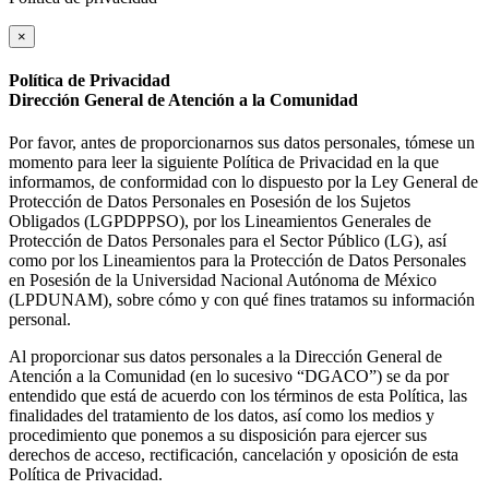
×
Política de Privacidad
Dirección General de Atención a la Comunidad
Por favor, antes de proporcionarnos sus datos personales, tómese un
momento para leer la siguiente Política de Privacidad en la que
informamos, de conformidad con lo dispuesto por la Ley General de
Protección de Datos Personales en Posesión de los Sujetos
Obligados (LGPDPPSO), por los Lineamientos Generales de
Protección de Datos Personales para el Sector Público (LG), así
como por los Lineamientos para la Protección de Datos Personales
en Posesión de la Universidad Nacional Autónoma de México
(LPDUNAM), sobre cómo y con qué fines tratamos su información
personal.
Al proporcionar sus datos personales a la Dirección General de
Atención a la Comunidad (en lo sucesivo “DGACO”) se da por
entendido que está de acuerdo con los términos de esta Política, las
finalidades del tratamiento de los datos, así como los medios y
procedimiento que ponemos a su disposición para ejercer sus
derechos de acceso, rectificación, cancelación y oposición de esta
Política de Privacidad.