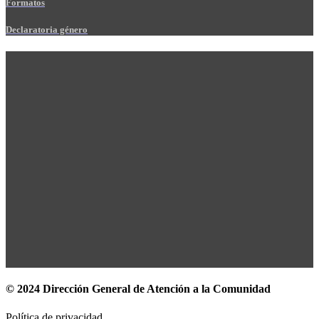
Formatos
Declaratoria género
© 2024 Dirección General de Atención a la Comunidad
Política de privacidad