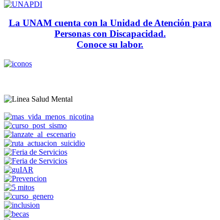
La UNAM cuenta con la Unidad de Atención para
Personas con Discapacidad.
Conoce su labor.