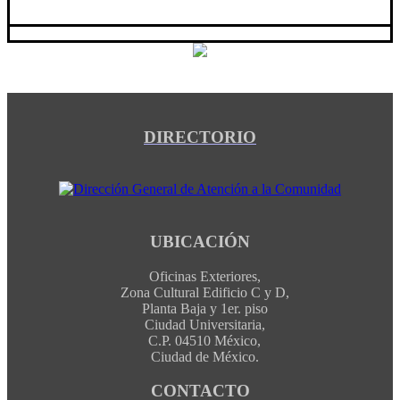
DIRECTORIO
UBICACIÓN
Oficinas Exteriores,
Zona Cultural Edificio C y D,
Planta Baja y 1er. piso
Ciudad Universitaria,
C.P. 04510 México,
Ciudad de México.
CONTACTO