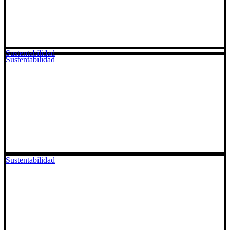
Sustentabilidad
Sustentabilidad
Sustentabilidad